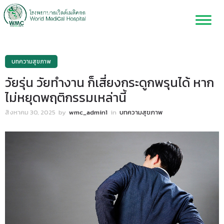
บทความสุขภาพ
วัยรุ่น วัยทำงาน ก็เสี่ยงกระดูกพรุนได้ หาก
ไม่หยุดพฤติกรรมเหล่านี้
สิงหาคม 30, 2025
by
wmc_admin1
in
บทความสุขภาพ