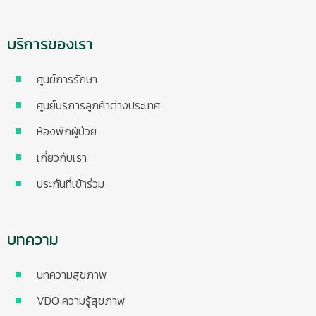
บริการของเรา
ศูนย์การรักษา
ศูนย์บริการลูกค้าต่างประเทศ
ห้องพักผู้ป่วย
เกี่ยวกับเรา
ประกันที่เข้าร่วม
บทความ
บทความสุขภาพ
VDO ความรู้สุขภาพ