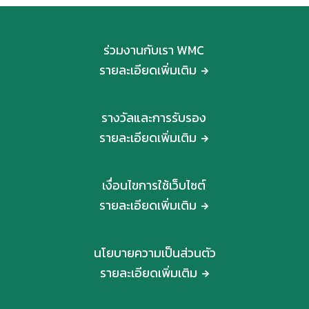
ร่วมงานกับเรา WMC
รายละเอียดเพิ่มเติม
รางวัลและการรับรอง
รายละเอียดเพิ่มเติม
เงื่อนไขการใช้เว็บไซต์
รายละเอียดเพิ่มเติม
นโยบายความเป็นส่วนตัว
รายละเอียดเพิ่มเติม