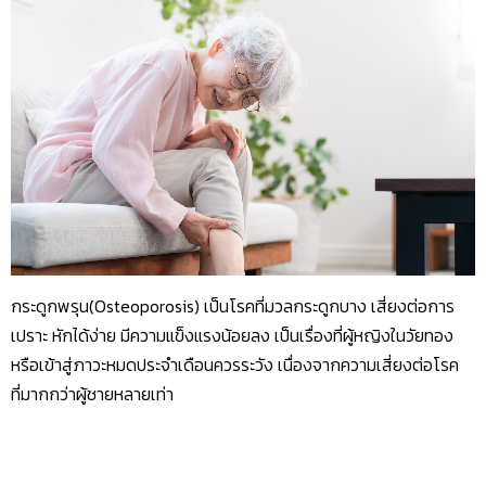
กระดูกพรุน(Osteoporosis) เป็นโรคที่มวลกระดูกบาง เสี่ยงต่อการ
เปราะ หักได้ง่าย มีความแข็งแรงน้อยลง เป็นเรื่องที่ผู้หญิงในวัยทอง
หรือเข้าสู่ภาวะหมดประจำเดือนควรระวัง เนื่องจากความเสี่ยงต่อโรค
ที่มากกว่าผู้ชายหลายเท่า