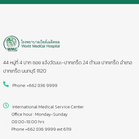
44 หมู่ที่ 4 ปาก ซอย แจ้งวัฒนะ-ปากเกร็ด 24 ตำบล ปากเกร็ด อำเภอ
ปากเกร็ด นนทบุรี 11120
Phone: +662 836 9999
International Medical Service Center
Office hour : Monday-Sunday
08.00-18.00 hrs
Phone +662 836 9999 ext 6119