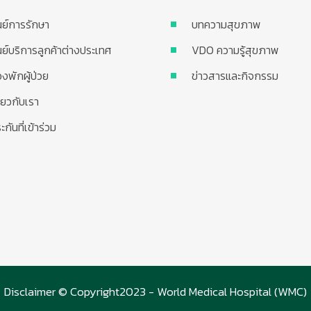
นย์การรักษา
บทความสุขภาพ
นย์บริการลูกค้าต่างประเทศ
VDO ความรู้สุขภาพ
องพักผู้ป่วย
ข่าวสารและกิจกรรม
ี่ยวกับเรา
ะกันที่เข้าร่วม
Disclaimer © Copyright2023 - World Medical Hospital (WMC)