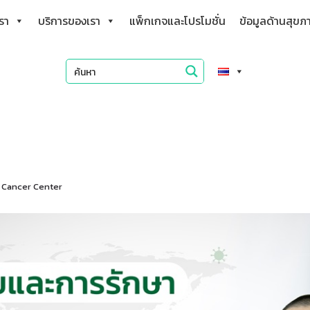
เรา
บริการของเรา
แพ็กเกจและโปรโมชั่น
ข้อมูลด้านสุขภ
r Cancer Center