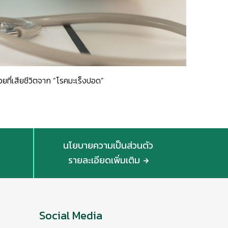
้ป่วยที่เสียชีวิตจาก “โรคมะเร็งปอด”
นโยบายความเป็นส่วนตัว
รายละเอียดเพิ่มเติม
Social Media