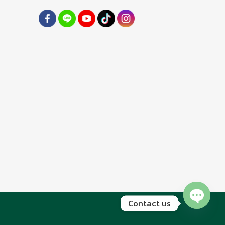
Contact us