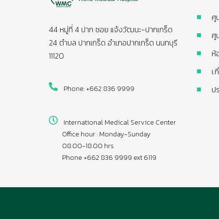
ศู
44 หมู่ที่ 4 ปาก ซอย แจ้งวัฒนะ-ปากเกร็ด
ศู
24 ตำบล ปากเกร็ด อำเภอปากเกร็ด นนทบุรี
ห้
11120
เก
Phone: +662 836 9999
ปร
International Medical Service Center
Office hour : Monday-Sunday
08.00-18.00 hrs
Phone +662 836 9999 ext 6119