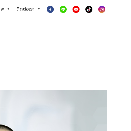
าพ
ติดต่อเรา