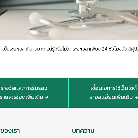
ว่าเป็นระยะเวลาที่นานมาก แต่รู้หรือไม่ว่า ระยะเวลาเพียง 24 ชั่วโมงนั้น มีผู
รางวัลและการรับรอง
เงื่อนไขการใช้เว็บไซต์
รายละเอียดเพิ่มเติม
รายละเอียดเพิ่มเติม
รของเรา
บทความ