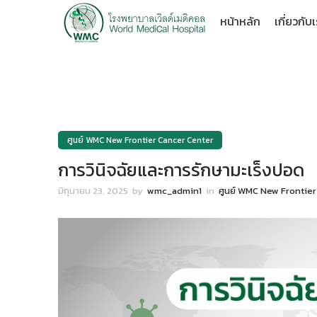
หน้าหลัก
เกี่ยวกับ
ศูนย์ WMC New Frontier Cancer Center
การวินิจฉัยและการรักษามะเร็งปอด
มิถุนายน 23, 2025
by
wmc_admin1
in
ศูนย์ WMC New Frontie