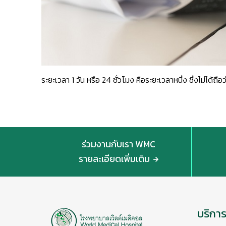
ระยะเวลา 1 วัน หรือ 24 ชั่วโมง คือระยะเวลาหนึ่ง ซึ่งไม่ได้ถือ
ร่วมงานกับเรา WMC
รายละเอียดเพิ่มเติม
บริกา