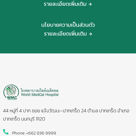
รายละเอียดเพิ่มเติม
นโยบายความเป็นส่วนตัว
รายละเอียดเพิ่มเติม
44 หมู่ที่ 4 ปาก ซอย แจ้งวัฒนะ-ปากเกร็ด 24 ตำบล ปากเกร็ด อำเภอ
ปากเกร็ด นนทบุรี 11120
Phone: +662 836 9999