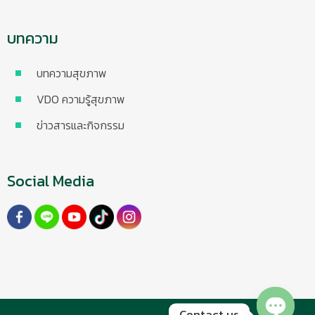
บทความ
บทความสุขภาพ
VDO ความรู้สุขภาพ
ข่าวสารและกิจกรรม
Social Media
Contact us