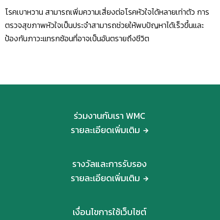
โรคเบาหวาน สามารถเพิ่มความเสี่ยงต่อโรคหัวใจได้หลายเท่าตัว การ
ตรวจสุขภาพหัวใจเป็นประจำสามารถช่วยให้พบปัญหาได้เร็วขึ้นและ
ป้องกันภาวะแทรกซ้อนที่อาจเป็นอันตรายถึงชีวิต
ร่วมงานกับเรา WMC
รายละเอียดเพิ่มเติม
รางวัลและการรับรอง
รายละเอียดเพิ่มเติม
เงื่อนไขการใช้เว็บไซต์