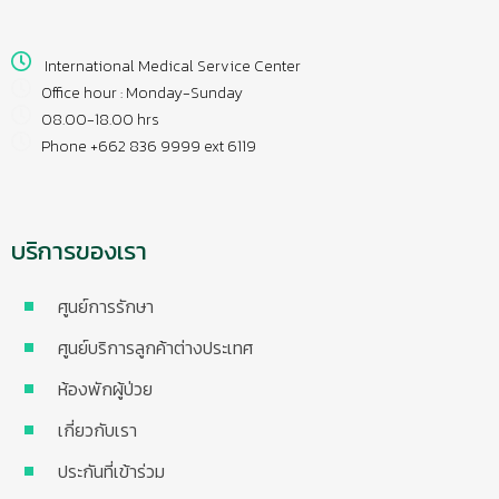
International Medical Service Center
Office hour : Monday-Sunday
08.00-18.00 hrs
Phone +662 836 9999 ext 6119
บริการของเรา
ศูนย์การรักษา
ศูนย์บริการลูกค้าต่างประเทศ
ห้องพักผู้ป่วย
เกี่ยวกับเรา
ประกันที่เข้าร่วม