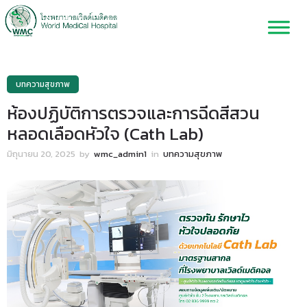
บทความสุขภาพ
ห้องปฏิบัติการตรวจและการฉีดสีสวน
หลอดเลือดหัวใจ (Cath Lab)
มิถุนายน 20, 2025
by
wmc_admin1
in
บทความสุขภาพ