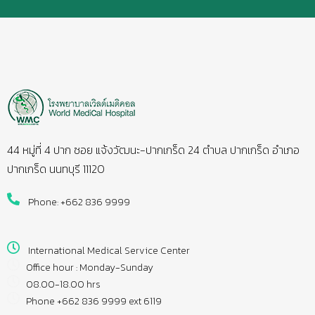
44 หมู่ที่ 4 ปาก ซอย แจ้งวัฒนะ-ปากเกร็ด 24 ตำบล ปากเกร็ด อำเภอ
ปากเกร็ด นนทบุรี 11120
Phone: +662 836 9999
International Medical Service Center
Office hour : Monday-Sunday
08.00-18.00 hrs
Phone +662 836 9999 ext 6119