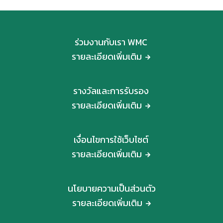
ร่วมงานกับเรา WMC
รายละเอียดเพิ่มเติม
รางวัลและการรับรอง
รายละเอียดเพิ่มเติม
เงื่อนไขการใช้เว็บไซต์
รายละเอียดเพิ่มเติม
นโยบายความเป็นส่วนตัว
รายละเอียดเพิ่มเติม