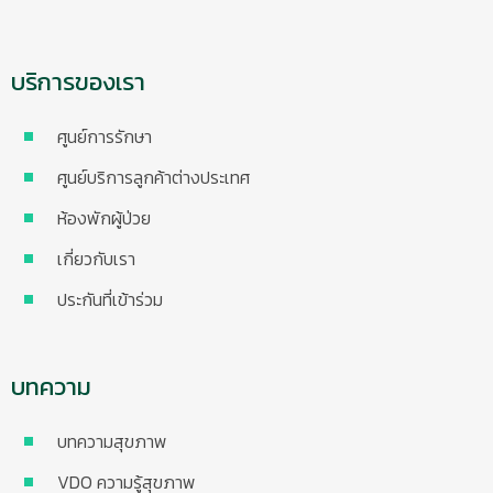
บริการของเรา
ศูนย์การรักษา
ศูนย์บริการลูกค้าต่างประเทศ
ห้องพักผู้ป่วย
เกี่ยวกับเรา
ประกันที่เข้าร่วม
บทความ
บทความสุขภาพ
VDO ความรู้สุขภาพ