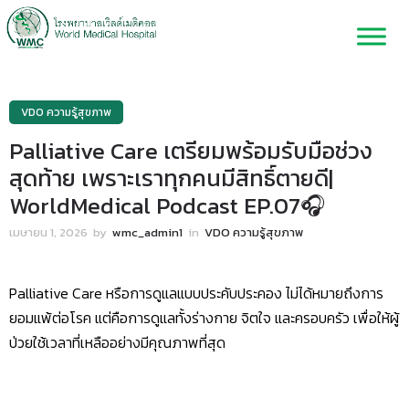
VDO ความรู้สุขภาพ
Palliative Care เตรียมพร้อมรับมือช่วง
สุดท้าย เพราะเราทุกคนมีสิทธิ์ตายดี|
WorldMedical Podcast EP.07🎧
เมษายน 1, 2026
by
wmc_admin1
in
VDO ความรู้สุขภาพ
Palliative Care หรือการดูแลแบบประคับประคอง ไม่ได้หมายถึงการ
ยอมแพ้ต่อโรค แต่คือการดูแลทั้งร่างกาย จิตใจ และครอบครัว เพื่อให้ผู้
ป่วยใช้เวลาที่เหลืออย่างมีคุณภาพที่สุด