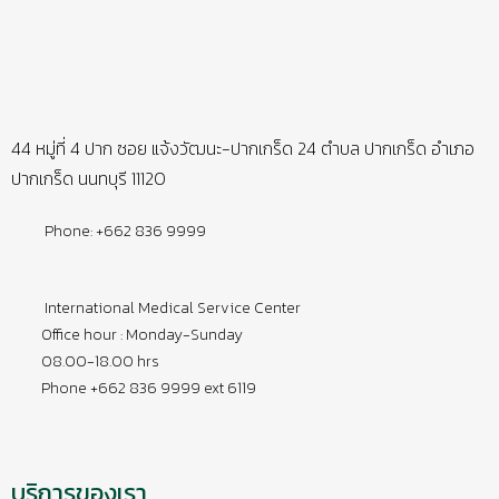
44 หมู่ที่ 4 ปาก ซอย แจ้งวัฒนะ-ปากเกร็ด 24 ตำบล ปากเกร็ด อำเภอ
ปากเกร็ด นนทบุรี 11120
Phone: +662 836 9999
International Medical Service Center
Office hour : Monday-Sunday
08.00-18.00 hrs
Phone +662 836 9999 ext 6119
บริการของเรา