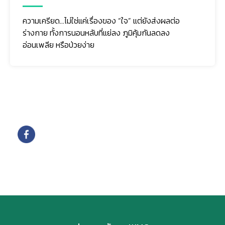
ความเครียด…ไม่ใช่แค่เรื่องของ “ใจ” แต่ยังส่งผลต่อ
ร่างกาย ทั้งการนอนหลับที่แย่ลง ภูมิคุ้มกันลดลง
อ่อนเพลีย หรือป่วยง่าย
ติดตามเรา