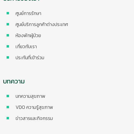
ศูนย์การรักษา
ศูนย์บริการลูกค้าต่างประเทศ
ห้องพักผู้ป่วย
เกี่ยวกับเรา
ประกันที่เข้าร่วม
บทความ
บทความสุขภาพ
VDO ความรู้สุขภาพ
ข่าวสารและกิจกรรม