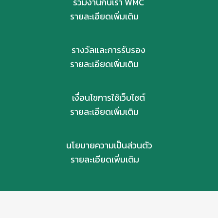
ร่วมงานกับเรา WMC
รายละเอียดเพิ่มเติม
รางวัลและการรับรอง
รายละเอียดเพิ่มเติม
เงื่อนไขการใช้เว็บไซต์
รายละเอียดเพิ่มเติม
นโยบายความเป็นส่วนตัว
รายละเอียดเพิ่มเติม