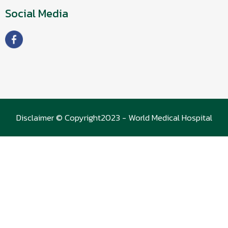
Social Media
Disclaimer © Copyright2023 - World Medical Hospital
(WMC)