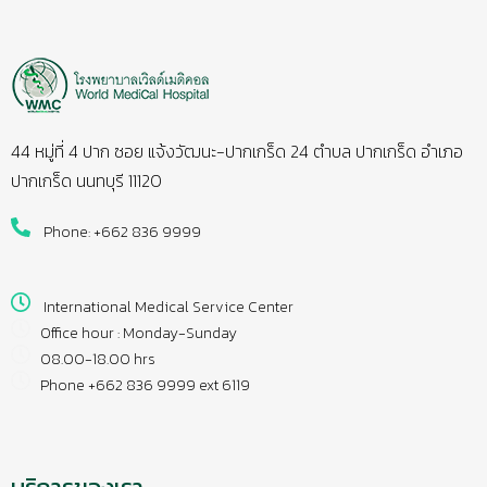
44 หมู่ที่ 4 ปาก ซอย แจ้งวัฒนะ-ปากเกร็ด 24 ตำบล ปากเกร็ด อำเภอ
ปากเกร็ด นนทบุรี 11120
Phone: +662 836 9999
International Medical Service Center
Office hour : Monday-Sunday
08.00-18.00 hrs
Phone +662 836 9999 ext 6119