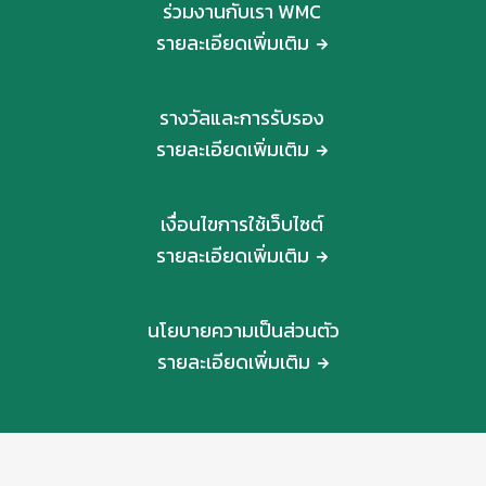
ร่วมงานกับเรา WMC
รายละเอียดเพิ่มเติม
รางวัลและการรับรอง
รายละเอียดเพิ่มเติม
เงื่อนไขการใช้เว็บไซต์
รายละเอียดเพิ่มเติม
นโยบายความเป็นส่วนตัว
รายละเอียดเพิ่มเติม