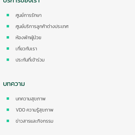
บริการของเรา
ศูนย์การรักษา
ศูนย์บริการลูกค้าต่างประเทศ
ห้องพักผู้ป่วย
เกี่ยวกับเรา
ประกันที่เข้าร่วม
บทความ
บทความสุขภาพ
VDO ความรู้สุขภาพ
ข่าวสารและกิจกรรม