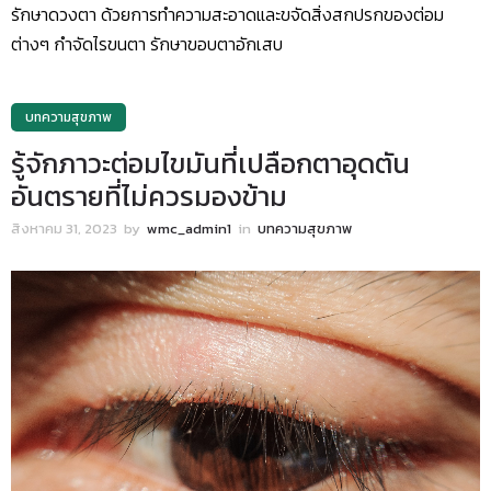
รักษาดวงตา ด้วยการทำความสะอาดและขจัดสิ่งสกปรกของต่อม
ต่างๆ กำจัดไรขนตา รักษาขอบตาอักเสบ
บทความสุขภาพ
รู้จักภาวะต่อมไขมันที่เปลือกตาอุดตัน
อันตรายที่ไม่ควรมองข้าม
สิงหาคม 31, 2023
by
wmc_admin1
in
บทความสุขภาพ