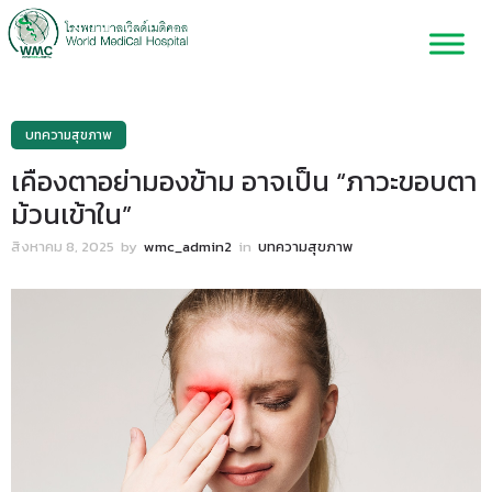
บทความสุขภาพ
เคืองตาอย่ามองข้าม อาจเป็น “ภาวะขอบตา
ม้วนเข้าใน”
สิงหาคม 8, 2025
by
wmc_admin2
in
บทความสุขภาพ