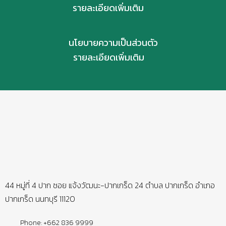
รายละเอียดเพิ่มเติม
นโยบายความเป็นส่วนตัว
รายละเอียดเพิ่มเติม
44 หมู่ที่ 4 ปาก ซอย แจ้งวัฒนะ-ปากเกร็ด 24 ตำบล ปากเกร็ด อำเภอ
ปากเกร็ด นนทบุรี 11120
Phone: +662 836 9999