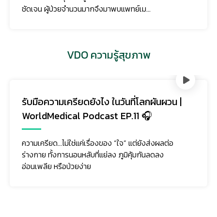
ชัดเจน ผู้ป่วยจำนวนมากจึงมาพบแพทย์เม...
VDO ความรู้สุขภาพ
รับมือความเครียดยังไง ในวันที่โลกผันผวน |
WorldMedical Podcast EP.11 🎧
ความเครียด…ไม่ใช่แค่เรื่องของ “ใจ” แต่ยังส่งผลต่อ
ร่างกาย ทั้งการนอนหลับที่แย่ลง ภูมิคุ้มกันลดลง
อ่อนเพลีย หรือป่วยง่าย
ติดตามเรา