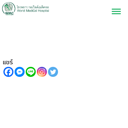
รู้จักภาวะต่อมไขมันที่เปลือกตาอุด
ตัน อันตรายที่ไม่ควรมองข้าม
แชร์