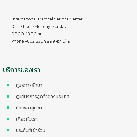
International Medical Service Center
Office hour : Monday-Sunday
08.00-18.00 hrs
Phone +662 836 9999 ext 6119
บริการของเรา
ศูนย์การรักษา
ศูนย์บริการลูกค้าต่างประเทศ
ห้องพักผู้ป่วย
เกี่ยวกับเรา
ประกันที่เข้าร่วม