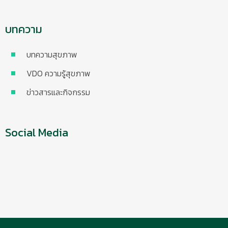
บทความ
บทความสุขภาพ
VDO ความรู้สุขภาพ
ข่าวสารและกิจกรรม
Social Media