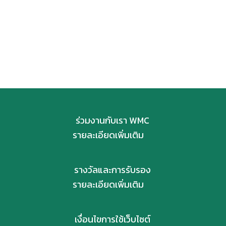
ร่วมงานกับเรา WMC
รายละเอียดเพิ่มเติม
รางวัลและการรับรอง
รายละเอียดเพิ่มเติม
เงื่อนไขการใช้เว็บไซต์