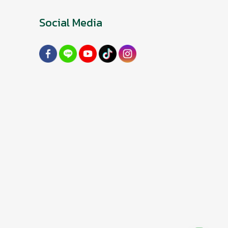
Social Media