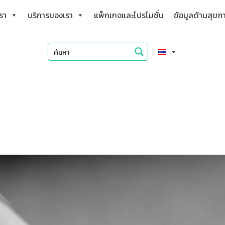
เรา
บริการของเรา
แพ็กเกจและโปรโมชั่น
ข้อมูลด้านสุขภ