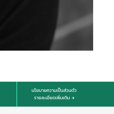
นโยบายความเป็นส่วนตัว
รายละเอียดเพิ่มเติม