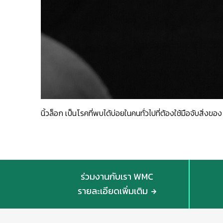
นิ้วล็อก เป็นโรคที่พบได้บ่อยในคนทั่วไปที่ต้องใช้มือจับสิ่งข
ร่วมงานกับเรา WMC
รายละเอียดเพิ่มเติม