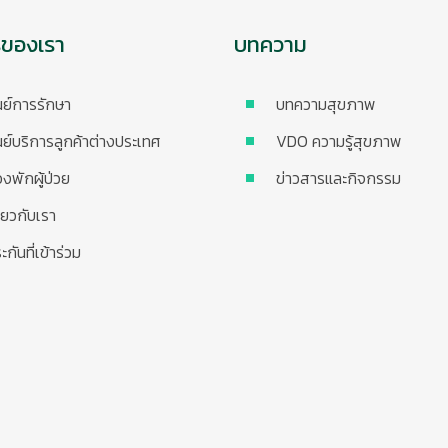
รของเรา
บทความ
นย์การรักษา
บทความสุขภาพ
นย์บริการลูกค้าต่างประเทศ
VDO ความรู้สุขภาพ
องพักผู้ป่วย
ข่าวสารและกิจกรรม
ี่ยวกับเรา
ะกันที่เข้าร่วม