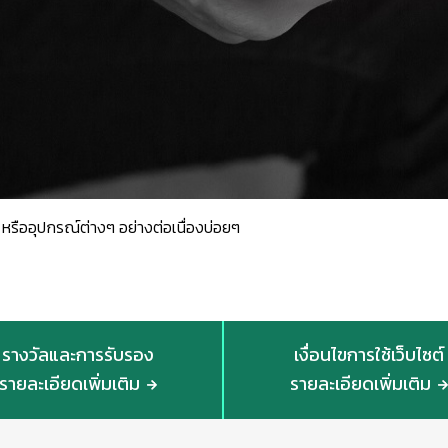
อง หรืออุปกรณ์ต่างๆ อย่างต่อเนื่องบ่อยๆ
รางวัลและการรับรอง
เงื่อนไขการใช้เว็บไซต์
รายละเอียดเพิ่มเติม
รายละเอียดเพิ่มเติม