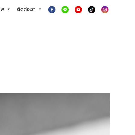
าพ
ติดต่อเรา