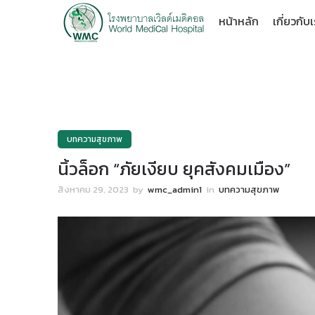
หน้าหลัก
เกี่ยวกับ
บทความสุขภาพ
นิ้วล็อก “ภัยเงียบ ยุคสังคมเมือง”
สิงหาคม 29, 2023
by
wmc_admin1
in
บทความสุขภาพ