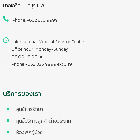
ปากเกร็ด นนทบุรี 11120
Phone: +662 836 9999
International Medical Service Center
Office hour : Monday-Sunday
08.00-18.00 hrs
Phone +662 836 9999 ext 6119
บริการของเรา
ศูนย์การรักษา
ศูนย์บริการลูกค้าต่างประเทศ
ห้องพักผู้ป่วย