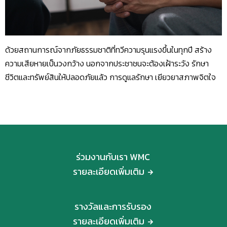
ด้วยสถานการณ์จากภัยธรรมชาติที่ทวีความรุนแรงขึ้นในทุกปี สร้าง
ความเสียหายเป็นวงกว้าง นอกจากประชาชนจะต้องเฝ้าระวัง รักษา
ชีวิตและทรัพย์สินให้ปลอดภัยแล้ว การดูแลรักษา เยียวยาสภาพจิตใจ
ร่วมงานกับเรา WMC
รายละเอียดเพิ่มเติม
รางวัลและการรับรอง
รายละเอียดเพิ่มเติม