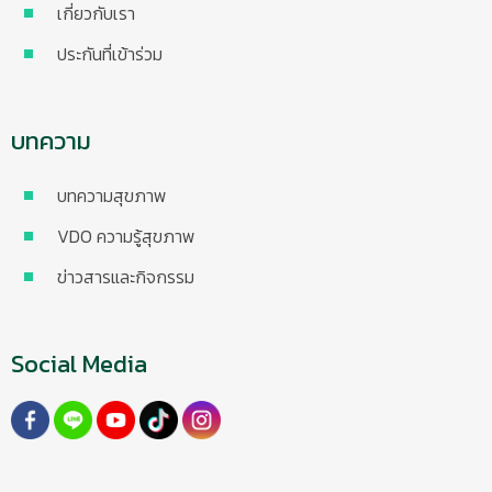
เกี่ยวกับเรา
ประกันที่เข้าร่วม
บทความ
บทความสุขภาพ
VDO ความรู้สุขภาพ
ข่าวสารและกิจกรรม
Social Media