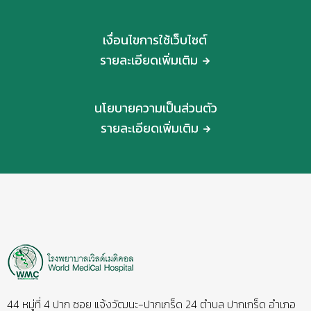
เงื่อนไขการใช้เว็บไซต์
รายละเอียดเพิ่มเติม
นโยบายความเป็นส่วนตัว
รายละเอียดเพิ่มเติม
44 หมู่ที่ 4 ปาก ซอย แจ้งวัฒนะ-ปากเกร็ด 24 ตำบล ปากเกร็ด อำเภอ