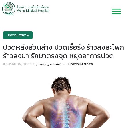
บทความสุขภาพ
ปวดหลังส่วนล่าง ปวดเรื้อรัง ร้าวลงสะโพก
ร้าวลงขา รักษาตรงจุด หยุดอาการปวด
สิงหาคม 29, 2023
by
wmc_admin1
in
บทความสุขภาพ