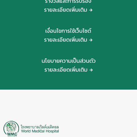
รางวัลและการรับรอง
รายละเอียดเพิ่มเติม
เงื่อนไขการใช้เว็บไซต์
รายละเอียดเพิ่มเติม
นโยบายความเป็นส่วนตัว
รายละเอียดเพิ่มเติม