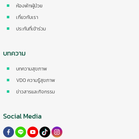
ห้องพักผู้ป่วย
เกี่ยวกับเรา
ประกันที่เข้าร่วม
บทความ
บทความสุขภาพ
VDO ความรู้สุขภาพ
ข่าวสารและกิจกรรม
Social Media