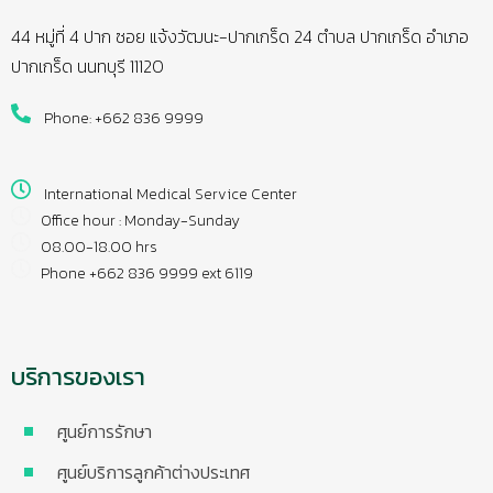
44 หมู่ที่ 4 ปาก ซอย แจ้งวัฒนะ-ปากเกร็ด 24 ตำบล ปากเกร็ด อำเภอ
ปากเกร็ด นนทบุรี 11120
Phone: +662 836 9999
International Medical Service Center
Office hour : Monday-Sunday
08.00-18.00 hrs
Phone +662 836 9999 ext 6119
บริการของเรา
ศูนย์การรักษา
ศูนย์บริการลูกค้าต่างประเทศ