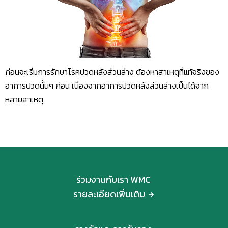
ก่อนจะเริ่มการรักษาโรคปวดหลังส่วนล่าง ต้องหาสาเหตุที่แท้จริงของ
อาการปวดนั้นๆ ก่อน เนื่องจากอาการปวดหลังส่วนล่างเป็นได้จาก
หลายสาเหตุ
ร่วมงานกับเรา WMC
รายละเอียดเพิ่มเติม