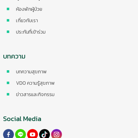
ห้องพักผู้ป่วย
เกี่ยวกับเรา
ประกันที่เข้าร่วม
บทความ
บทความสุขภาพ
VDO ความรู้สุขภาพ
ข่าวสารและกิจกรรม
Social Media