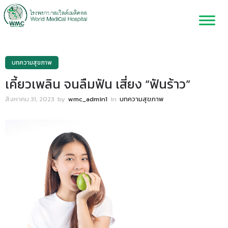
บทความสุขภาพ
เคี้ยวเพลิน จนลืมฟัน เสี่ยง “ฟันร้าว”
สิงหาคม 31, 2023
by
wmc_admin1
in
บทความสุขภาพ