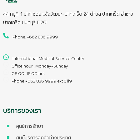
44 หมู่ที่ 4 ปาก ซอย แจ้งวัฒนะ-ปากเกร็ด 24 ตำบล ปากเกร็ด อำเภอ
ปากเกร็ด นนทบุรี 11120
Phone: +662 836 9999
International Medical Service Center
Office hour : Monday-Sunday
08.00-18.00 hrs
Phone +662 836 9999 ext 6119
บริการของเรา
ศูนย์การรักษา
ศูนย์บริการลูกค้าต่างประเทศ