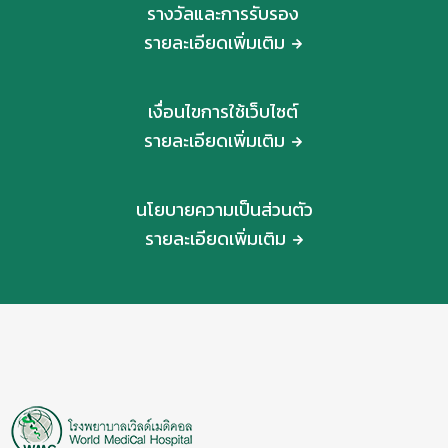
รางวัลและการรับรอง
รายละเอียดเพิ่มเติม
เงื่อนไขการใช้เว็บไซต์
รายละเอียดเพิ่มเติม
นโยบายความเป็นส่วนตัว
รายละเอียดเพิ่มเติม