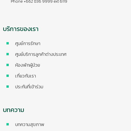
Phone +662 836 9999 ext 6119
บริการของเรา
ศูนย์การรักษา
ศูนย์บริการลูกค้าต่างประเทศ
ห้องพักผู้ป่วย
เกี่ยวกับเรา
ประกันที่เข้าร่วม
บทความ
บทความสุขภาพ