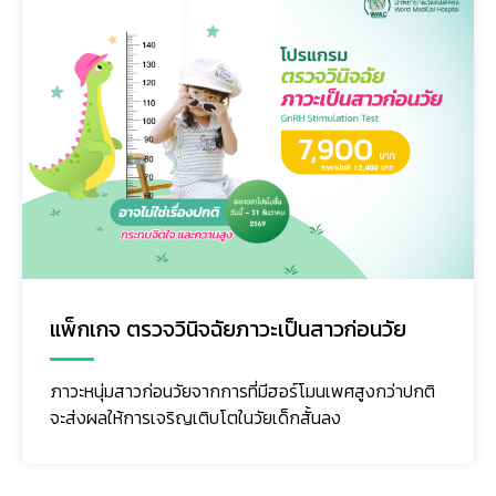
แพ็กเกจ ตรวจวินิจฉัยภาวะเป็นสาวก่อนวัย
ภาวะหนุ่มสาวก่อนวัยจากการที่มีฮอร์โมนเพศสูงกว่าปกติ
จะส่งผลให้การเจริญเติบโตในวัยเด็กสั้นลง