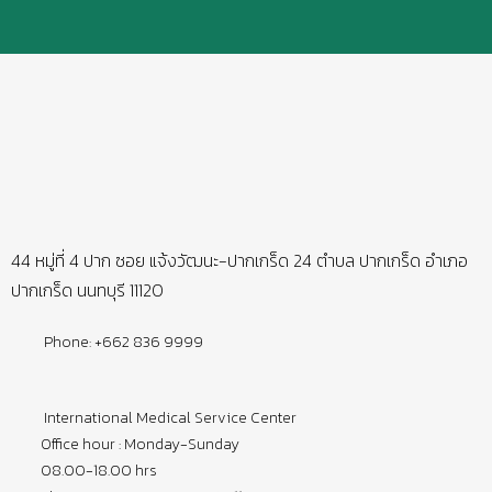
44 หมู่ที่ 4 ปาก ซอย แจ้งวัฒนะ-ปากเกร็ด 24 ตำบล ปากเกร็ด อำเภอ
ปากเกร็ด นนทบุรี 11120
Phone: +662 836 9999
International Medical Service Center
Office hour : Monday-Sunday
08.00-18.00 hrs