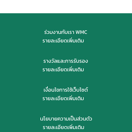
ร่วมงานกับเรา WMC
รายละเอียดเพิ่มเติม
รางวัลและการรับรอง
รายละเอียดเพิ่มเติม
เงื่อนไขการใช้เว็บไซต์
รายละเอียดเพิ่มเติม
นโยบายความเป็นส่วนตัว
รายละเอียดเพิ่มเติม