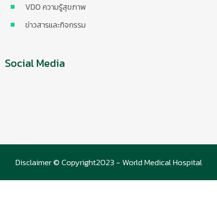
VDO ความรู้สุขภาพ
ข่าวสารและกิจกรรม
Social Media
Disclaimer © Copyright2023 - World Medical Hospital
(WMC)