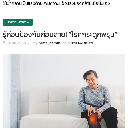
ให้น้ำกลายเป็นแรงต้านเพิ่มความแข็งแรงของกล้ามเนื้อนั่นเอง
บทความสุขภาพ
รู้ก่อนป้องกันก่อนสาย! ”โรคกระดูกพรุน”
สิงหาคม 29, 2023
by
wmc_admin1
in
บทความสุขภาพ