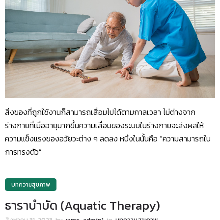
สิ่งของที่ถูกใช้งานก็สามารถเสื่อมไปได้ตามกาลเวลา ไม่ต่างจาก
ร่างกายที่เมื่ออายุมากขึ้นความเสื่อมของระบบในร่างกายจะส่งผลให้
ความแข็งแรงของอวัยวะต่าง ๆ ลดลง หนึ่งในนั้นคือ “ความสามารถใน
การทรงตัว”
บทความสุขภาพ
ธาราบำบัด (Aquatic Therapy)
สิงหาคม 31, 2023
by
wmc_admin1
in
บทความสุขภาพ