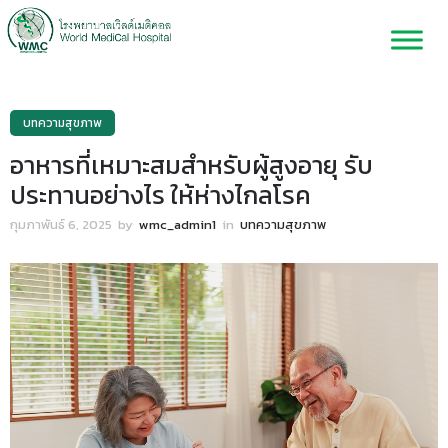
บทความสุขภาพ
อาหารที่เหมาะสมสำหรับผู้สูงอายุ รับ
ประทานอย่างไร ให้ห่างไกลโรค
กุมภาพันธ์ 6, 2025
by
wmc_admin1
in
บทความสุขภาพ