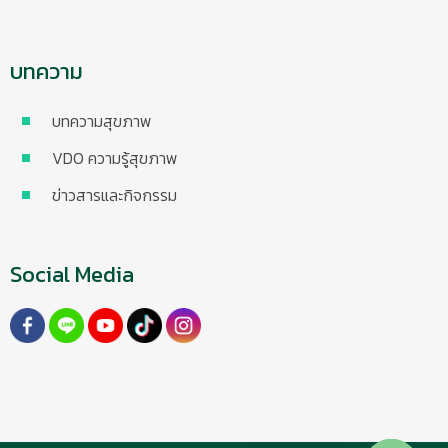
บทความ
บทความสุขภาพ
VDO ความรู้สุขภาพ
ข่าวสารและกิจกรรม
Social Media