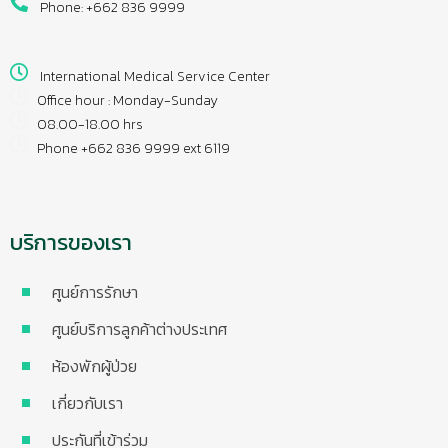
Phone: +662 836 9999
International Medical Service Center
Office hour : Monday-Sunday
08.00-18.00 hrs
Phone +662 836 9999 ext 6119
บริการของเรา
ศูนย์การรักษา
ศูนย์บริการลูกค้าต่างประเทศ
ห้องพักผู้ป่วย
เกี่ยวกับเรา
ประกันที่เข้าร่วม