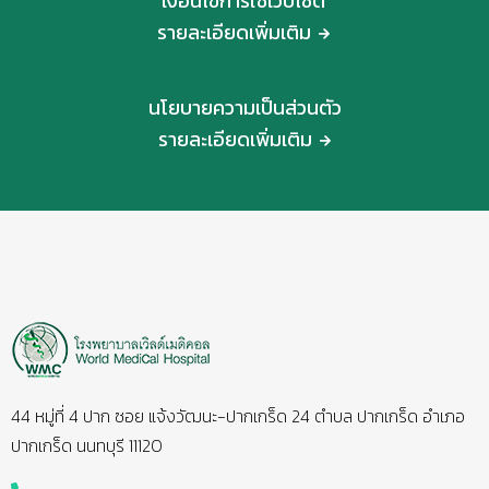
เงื่อนไขการใช้เว็บไซต์
รายละเอียดเพิ่มเติม
นโยบายความเป็นส่วนตัว
รายละเอียดเพิ่มเติม
44 หมู่ที่ 4 ปาก ซอย แจ้งวัฒนะ-ปากเกร็ด 24 ตำบล ปากเกร็ด อำเภอ
ปากเกร็ด นนทบุรี 11120