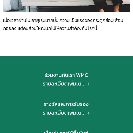
เมื่อเวลาผ่านไป อายุเริ่มมากขึ้น ความแข็งแรงของกระดูกย่อมเสื่อม
ถอยลง แต่คนส่วนใหญ่มักไม่ให้ความสำคัญกับโรคนี้
ร่วมงานกับเรา WMC
รายละเอียดเพิ่มเติม
รางวัลและการรับรอง
รายละเอียดเพิ่มเติม