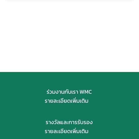
ติดตามเรา
ร่วมงานกับเรา WMC
รายละเอียดเพิ่มเติม
รางวัลและการรับรอง
รายละเอียดเพิ่มเติม