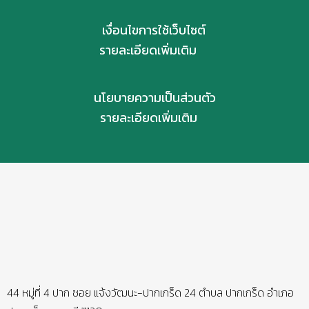
เงื่อนไขการใช้เว็บไซต์
รายละเอียดเพิ่มเติม
นโยบายความเป็นส่วนตัว
รายละเอียดเพิ่มเติม
44 หมู่ที่ 4 ปาก ซอย แจ้งวัฒนะ-ปากเกร็ด 24 ตำบล ปากเกร็ด อำเภอ