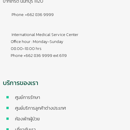
ปากเกร็ด นนทบุรี 11120
Phone: +662 836 9999
International Medical Service Center
Office hour : Monday-Sunday
08.00-18.00 hrs
Phone +662 836 9999 ext 6119
บริการของเรา
ศูนย์การรักษา
ศูนย์บริการลูกค้าต่างประเทศ
ห้องพักผู้ป่วย
เกี่ยวกับเรา