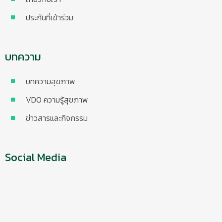
ประกันที่เข้าร่วม
บทความ
บทความสุขภาพ
VDO ความรู้สุขภาพ
ข่าวสารและกิจกรรม
Social Media