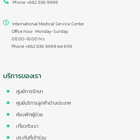
Phone: +662 836 9999
International Medical Service Center
Office hour : Monday-Sunday
08.00-18.00 hrs
Phone +662 836 9999 ext 6119
บริการของเรา
ศูนย์การรักษา
ศูนย์บริการลูกค้าต่างประเทศ
ห้องพักผู้ป่วย
เกี่ยวกับเรา
ประกันที่เข้าร่วม