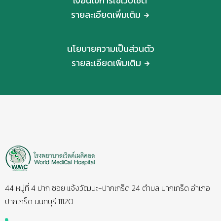
เงื่อนไขการใช้เว็บไซต์
รายละเอียดเพิ่มเติม
นโยบายความเป็นส่วนตัว
รายละเอียดเพิ่มเติม
44 หมู่ที่ 4 ปาก ซอย แจ้งวัฒนะ-ปากเกร็ด 24 ตำบล ปากเกร็ด อำเภอ
ปากเกร็ด นนทบุรี 11120