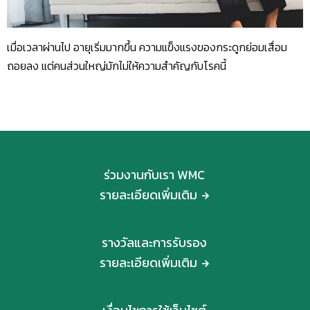
เมื่อเวลาผ่านไป อายุเริ่มมากขึ้น ความแข็งแรงของกระดูกย่อมเสื่อม
ถอยลง แต่คนส่วนใหญ่มักไม่ให้ความสำคัญกับโรคนี้
ร่วมงานกับเรา WMC
รายละเอียดเพิ่มเติม
รางวัลและการรับรอง
รายละเอียดเพิ่มเติม