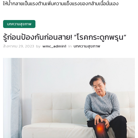
ให้น้ำกลายเป็นแรงต้านเพิ่มความแข็งแรงของกล้ามเนื้อนั่นเอง
บทความสุขภาพ
รู้ก่อนป้องกันก่อนสาย! ”โรคกระดูกพรุน”
สิงหาคม 29, 2023
by
wmc_admin1
in
บทความสุขภาพ