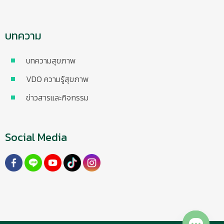
บทความ
บทความสุขภาพ
VDO ความรู้สุขภาพ
ข่าวสารและกิจกรรม
Social Media