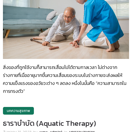
สิ่งของที่ถูกใช้งานก็สามารถเสื่อมไปได้ตามกาลเวลา ไม่ต่างจาก
ร่างกายที่เมื่ออายุมากขึ้นความเสื่อมของระบบในร่างกายจะส่งผลให้
ความแข็งแรงของอวัยวะต่าง ๆ ลดลง หนึ่งในนั้นคือ “ความสามารถใน
การทรงตัว”
บทความสุขภาพ
ธาราบำบัด (Aquatic Therapy)
สิงหาคม 31, 2023
by
wmc_admin1
in
บทความสุขภาพ