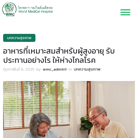
บทความสุขภาพ
อาหารที่เหมาะสมสำหรับผู้สูงอายุ รับ
ประทานอย่างไร ให้ห่างไกลโรค
กุมภาพันธ์ 6, 2025
by
wmc_admin1
in
บทความสุขภาพ