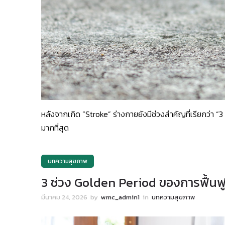
หลังจากเกิด “Stroke” ร่างกายยังมีช่วงสำคัญที่เรียกว่า “3 
มากที่สุด
บทความสุขภาพ
3 ช่วง Golden Period ของการฟื้นฟู
มีนาคม 24, 2026
by
wmc_admin1
in
บทความสุขภาพ