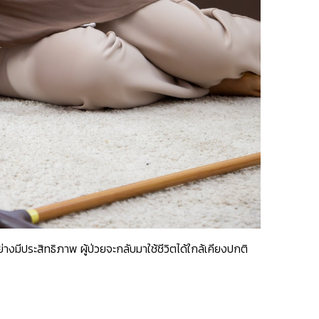
างมีประสิทธิภาพ ผู้ป่วยจะกลับมาใช้ชีวิตได้ใกล้เคียงปกติ