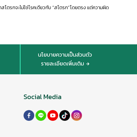
ทสโตรกจะไม่ใช่โรคเดียวกับ “สโตรก”โดยตรง แต่ความผิด
นโยบายความเป็นส่วนตัว
รายละเอียดเพิ่มเติม
Social Media