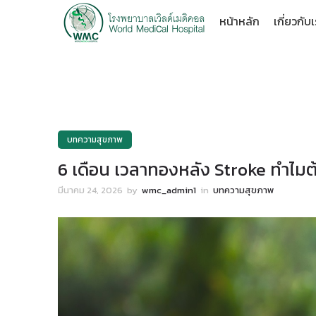
หน้าหลัก
เกี่ยวกับ
บทความสุขภาพ
6 เดือน เวลาทองหลัง Stroke ทำไมต้
มีนาคม 24, 2026
by
wmc_admin1
in
บทความสุขภาพ