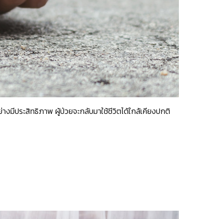
างมีประสิทธิภาพ ผู้ป่วยจะกลับมาใช้ชีวิตได้ใกล้เคียงปกติ