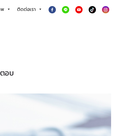
าพ
ติดต่อเรา
คำตอบ