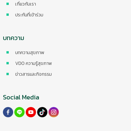
เกี่ยวกับเรา
ประกันที่เข้าร่วม
บทความ
บทความสุขภาพ
VDO ความรู้สุขภาพ
ข่าวสารและกิจกรรม
Social Media