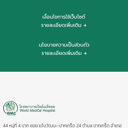
เงื่อนไขการใช้เว็บไซต์
รายละเอียดเพิ่มเติม
นโยบายความเป็นส่วนตัว
รายละเอียดเพิ่มเติม
44 หมู่ที่ 4 ปาก ซอย แจ้งวัฒนะ-ปากเกร็ด 24 ตำบล ปากเกร็ด อำเภอ