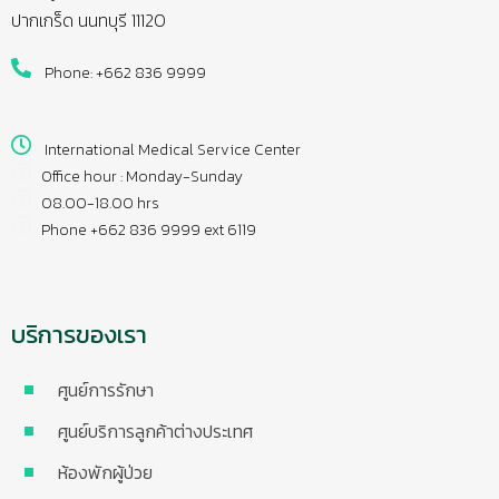
ปากเกร็ด นนทบุรี 11120
Phone: +662 836 9999
International Medical Service Center
Office hour : Monday-Sunday
08.00-18.00 hrs
Phone +662 836 9999 ext 6119
บริการของเรา
ศูนย์การรักษา
ศูนย์บริการลูกค้าต่างประเทศ
ห้องพักผู้ป่วย