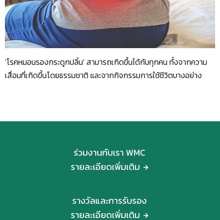
'โรคหมอนรองกระดูกปลิ้น' สามารถเกิดขึ้นได้กับทุกคน ทั้งจากความ
เสื่อมที่เกิดขึ้นโดยธรรมชาติ และจากกิจกรรมการใช้ชีวิตบางอย่าง
ร่วมงานกับเรา WMC
รายละเอียดเพิ่มเติม
รางวัลและการรับรอง
รายละเอียดเพิ่มเติม