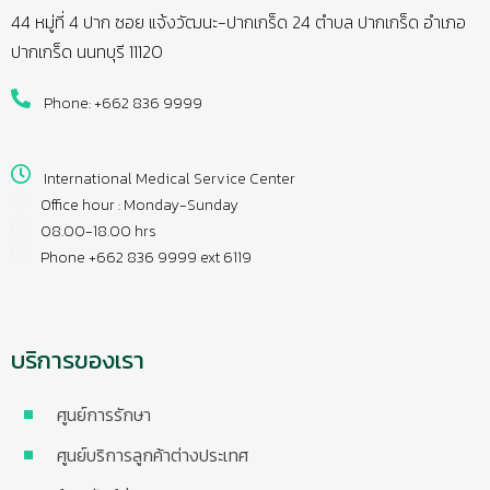
44 หมู่ที่ 4 ปาก ซอย แจ้งวัฒนะ-ปากเกร็ด 24 ตำบล ปากเกร็ด อำเภอ
ปากเกร็ด นนทบุรี 11120
Phone: +662 836 9999
International Medical Service Center
Office hour : Monday-Sunday
08.00-18.00 hrs
Phone +662 836 9999 ext 6119
บริการของเรา
ศูนย์การรักษา
ศูนย์บริการลูกค้าต่างประเทศ