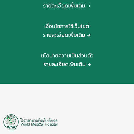
รายละเอียดเพิ่มเติม
เงื่อนไขการใช้เว็บไซต์
รายละเอียดเพิ่มเติม
นโยบายความเป็นส่วนตัว
รายละเอียดเพิ่มเติม