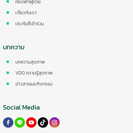
ห้องพักผู้ป่วย
เกี่ยวกับเรา
ประกันที่เข้าร่วม
บทความ
บทความสุขภาพ
VDO ความรู้สุขภาพ
ข่าวสารและกิจกรรม
Social Media