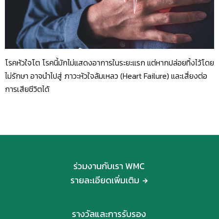
โรคหัวใจโต โรคนี้มักไม่แสดงอาการในระยะแรก แต่หากปล่อยทิ้งไว้โดย
ไม่รักษา อาจนำไปสู่ ภาวะหัวใจล้มเหลว (Heart Failure) และเสี่ยงต่อ
การเสียชีวิตได้
ร่วมงานกับเรา WMC
รายละเอียดเพิ่มเติม
รางวัลและการรับรอง