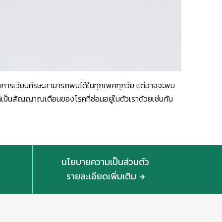
ดยอาการเวียนศีรษะสามารถพบได้ในทุกเพศทุกวัย แต่อาจจะพบ
ษะก็เป็นสัญญาณเตือนของโรคที่ซ่อนอยู่ในตัวเราด้วยเช่นกัน
นโยบายความเป็นส่วนตัว
รายละเอียดเพิ่มเติม