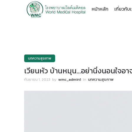
หน้าหลัก
เกี่ยวกับ
บทความสุขภาพ
เวียนหัว บ้านหมุน…อย่านิ่งนอนใจ
กันยายน 1, 2023
by
wmc_admin1
in
บทความสุขภาพ