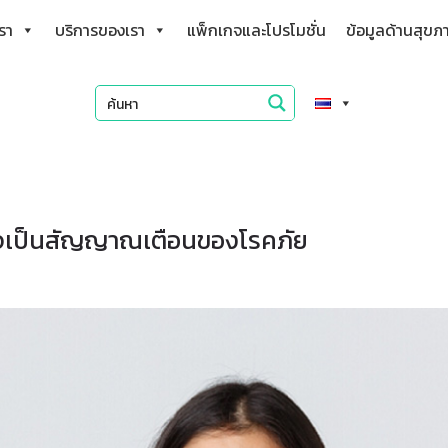
เรา
บริการของเรา
แพ็กเกจและโปรโมชั่น
ข้อมูลด้านสุขภ
อาจเป็นสัญญาณเตือนของโรคภัย