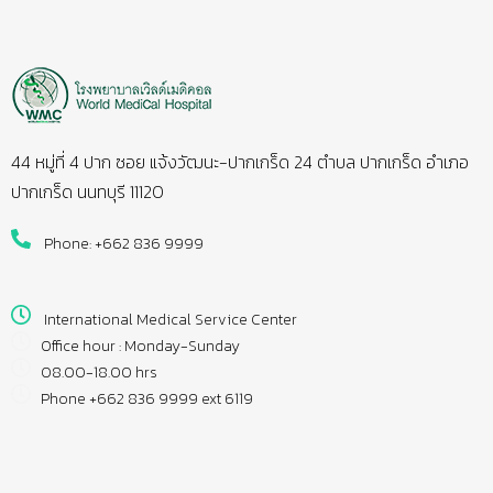
44 หมู่ที่ 4 ปาก ซอย แจ้งวัฒนะ-ปากเกร็ด 24 ตำบล ปากเกร็ด อำเภอ
ปากเกร็ด นนทบุรี 11120
Phone: +662 836 9999
International Medical Service Center
Office hour : Monday-Sunday
08.00-18.00 hrs
Phone +662 836 9999 ext 6119