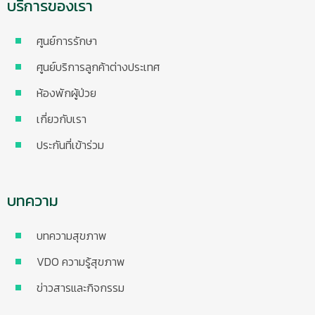
บริการของเรา
ศูนย์การรักษา
ศูนย์บริการลูกค้าต่างประเทศ
ห้องพักผู้ป่วย
เกี่ยวกับเรา
ประกันที่เข้าร่วม
บทความ
บทความสุขภาพ
VDO ความรู้สุขภาพ
ข่าวสารและกิจกรรม