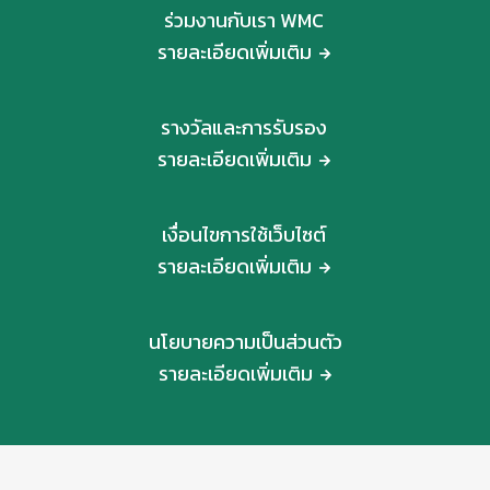
ร่วมงานกับเรา WMC
รายละเอียดเพิ่มเติม
รางวัลและการรับรอง
รายละเอียดเพิ่มเติม
เงื่อนไขการใช้เว็บไซต์
รายละเอียดเพิ่มเติม
นโยบายความเป็นส่วนตัว
รายละเอียดเพิ่มเติม