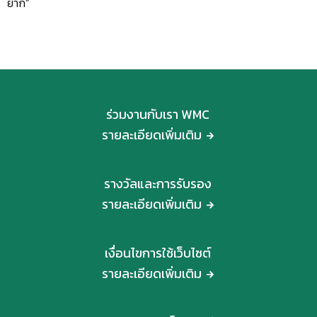
ยาก”
ร่วมงานกับเรา WMC
รายละเอียดเพิ่มเติม
รางวัลและการรับรอง
รายละเอียดเพิ่มเติม
เงื่อนไขการใช้เว็บไซต์
รายละเอียดเพิ่มเติม