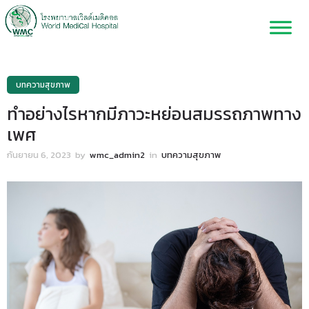
บทความสุขภาพ
ทำอย่างไรหากมีภาวะหย่อนสมรรถภาพทาง
เพศ
กันยายน 6, 2023
by
wmc_admin2
in
บทความสุขภาพ