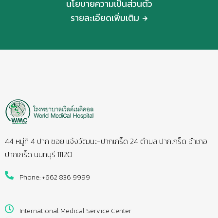
นโยบายความเป็นส่วนตัว
รายละเอียดเพิ่มเติม
44 หมู่ที่ 4 ปาก ซอย แจ้งวัฒนะ-ปากเกร็ด 24 ตำบล ปากเกร็ด อำเภอ
ปากเกร็ด นนทบุรี 11120
Phone: +662 836 9999
International Medical Service Center