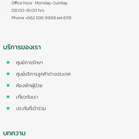
Office hour : Monday-Sunday
08.00-18.00 hrs
Phone +662 836 9999 ext 6119
บริการของเรา
ศูนย์การรักษา
ศูนย์บริการลูกค้าต่างประเทศ
ห้องพักผู้ป่วย
เกี่ยวกับเรา
ประกันที่เข้าร่วม
บทความ