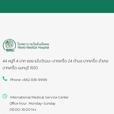
44 หมู่ที่ 4 ปาก ซอย แจ้งวัฒนะ-ปากเกร็ด 24 ตำบล ปากเกร็ด อำเภอ
ปากเกร็ด นนทบุรี 11120
Phone: +662 836 9999
International Medical Service Center
Office hour : Monday-Sunday
08.00-18.00 hrs