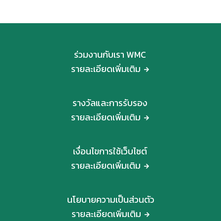
ร่วมงานกับเรา WMC
รายละเอียดเพิ่มเติม
รางวัลและการรับรอง
รายละเอียดเพิ่มเติม
เงื่อนไขการใช้เว็บไซต์
รายละเอียดเพิ่มเติม
นโยบายความเป็นส่วนตัว
รายละเอียดเพิ่มเติม