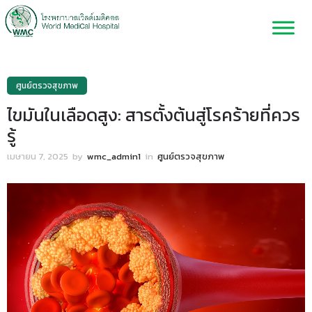
ศูนย์ตรวจสุขภาพ
ไขมันในเลือดสูง: สารตั้งต้นสู่โรคร้ายที่ควร
รู้
เมษายน 7, 2025
by
wmc_admin1
in
ศูนย์ตรวจสุขภาพ