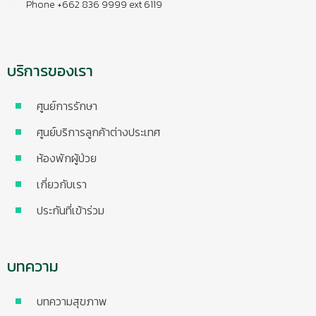
Phone +662 836 9999 ext 6119
บริการของเรา
ศูนย์การรักษา
ศูนย์บริการลูกค้าต่างประเทศ
ห้องพักผู้ป่วย
เกี่ยวกับเรา
ประกันที่เข้าร่วม
บทความ
บทความสุขภาพ