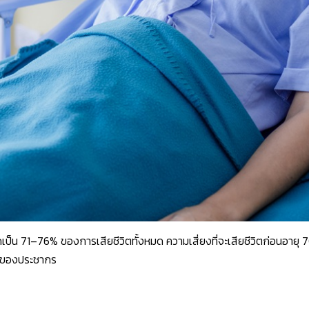
น 71–76% ของการเสียชีวิตทั้งหมด ความเสี่ยงที่จะเสียชีวิตก่อนอายุ 
4% ของประชากร