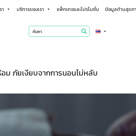
เรา
บริการของเรา
แพ็กเกจและโปรโมชั่น
ข้อมูลด้านสุขภ
พร้อม ภัยเงียบจากการนอนไม่หลับ