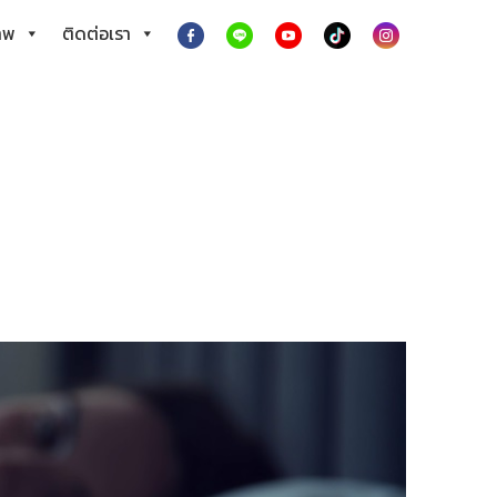
าพ
ติดต่อเรา