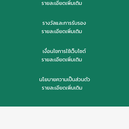
รายละเอียดเพิ่มเติม
รางวัลและการรับรอง
รายละเอียดเพิ่มเติม
เงื่อนไขการใช้เว็บไซต์
รายละเอียดเพิ่มเติม
นโยบายความเป็นส่วนตัว
รายละเอียดเพิ่มเติม