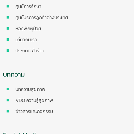
ศูนย์การรักษา
ศูนย์บริการลูกค้าต่างประเทศ
ห้องพักผู้ป่วย
เกี่ยวกับเรา
ประกันที่เข้าร่วม
บทความ
บทความสุขภาพ
VDO ความรู้สุขภาพ
ข่าวสารและกิจกรรม