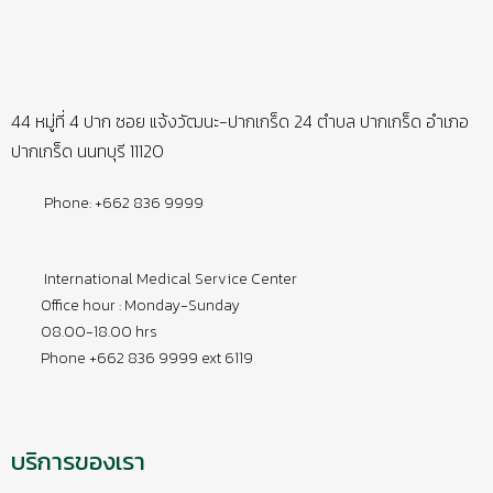
44 หมู่ที่ 4 ปาก ซอย แจ้งวัฒนะ-ปากเกร็ด 24 ตำบล ปากเกร็ด อำเภอ
ปากเกร็ด นนทบุรี 11120
Phone: +662 836 9999
International Medical Service Center
Office hour : Monday-Sunday
08.00-18.00 hrs
Phone +662 836 9999 ext 6119
บริการของเรา