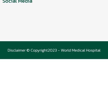
Social Media
Disclaimer © Copyright2023 - World Medical Hospital
(WMC)