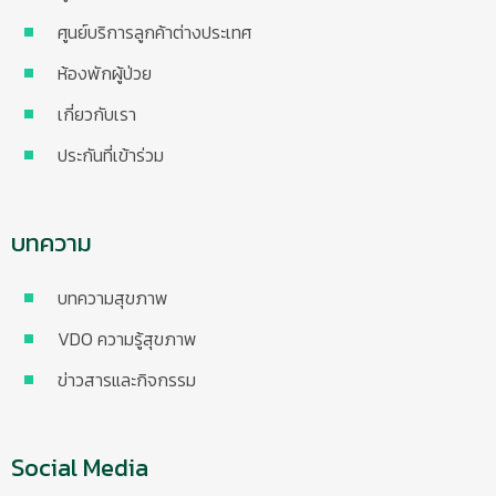
ศูนย์บริการลูกค้าต่างประเทศ
ห้องพักผู้ป่วย
เกี่ยวกับเรา
ประกันที่เข้าร่วม
บทความ
บทความสุขภาพ
VDO ความรู้สุขภาพ
ข่าวสารและกิจกรรม
Social Media