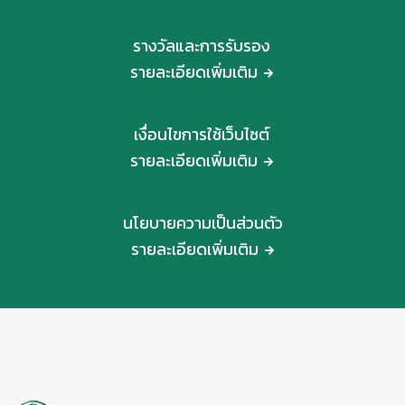
รางวัลและการรับรอง
รายละเอียดเพิ่มเติม
เงื่อนไขการใช้เว็บไซต์
รายละเอียดเพิ่มเติม
นโยบายความเป็นส่วนตัว
รายละเอียดเพิ่มเติม