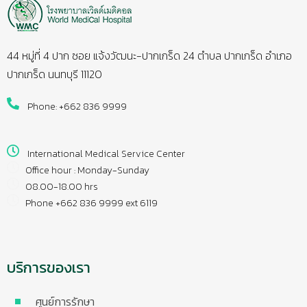
44 หมู่ที่ 4 ปาก ซอย แจ้งวัฒนะ-ปากเกร็ด 24 ตำบล ปากเกร็ด อำเภอ
ปากเกร็ด นนทบุรี 11120
Phone: +662 836 9999
International Medical Service Center
Office hour : Monday-Sunday
08.00-18.00 hrs
Phone +662 836 9999 ext 6119
บริการของเรา
ศูนย์การรักษา