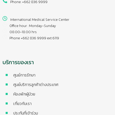
Phone: +662 836 9999
International Medical Service Center
Office hour : Monday-Sunday
08.00-18.00 hrs
Phone +662 836 9999 ext 6119
บริการของเรา
ศูนย์การรักษา
ศูนย์บริการลูกค้าต่างประเทศ
ห้องพักผู้ป่วย
เกี่ยวกับเรา
ประกันที่เข้าร่วม