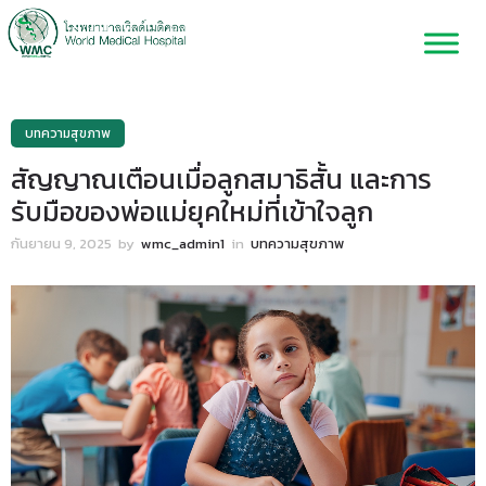
บทความสุขภาพ
สัญญาณเตือนเมื่อลูกสมาธิสั้น และการ
รับมือของพ่อแม่ยุคใหม่ที่เข้าใจลูก
กันยายน 9, 2025
by
wmc_admin1
in
บทความสุขภาพ