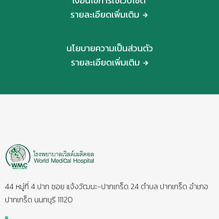
เงื่อนไขการใช้เว็บไซต์
รายละเอียดเพิ่มเติม
นโยบายความเป็นส่วนตัว
รายละเอียดเพิ่มเติม
44 หมู่ที่ 4 ปาก ซอย แจ้งวัฒนะ-ปากเกร็ด 24 ตำบล ปากเกร็ด อำเภอ
ปากเกร็ด นนทบุรี 11120