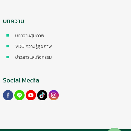
บทความ
บทความสุขภาพ
VDO ความรู้สุขภาพ
ข่าวสารและกิจกรรม
Social Media