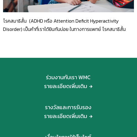
โรคสมาธิสั้น (ADHD หรือ Attention Deficit Hyperactivity
Disorder) เป็นคำที่เราได้ยินกันบ่อย ในทางการแพทย์ โรคสมาธิสั้น
ร่วมงานกับเรา WMC
รายละเอียดเพิ่มเติม
รางวัลและการรับรอง
รายละเอียดเพิ่มเติม