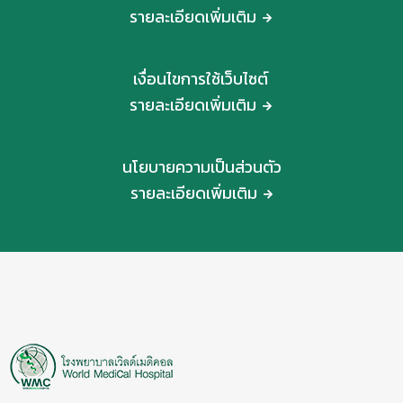
รายละเอียดเพิ่มเติม
เงื่อนไขการใช้เว็บไซต์
รายละเอียดเพิ่มเติม
นโยบายความเป็นส่วนตัว
รายละเอียดเพิ่มเติม