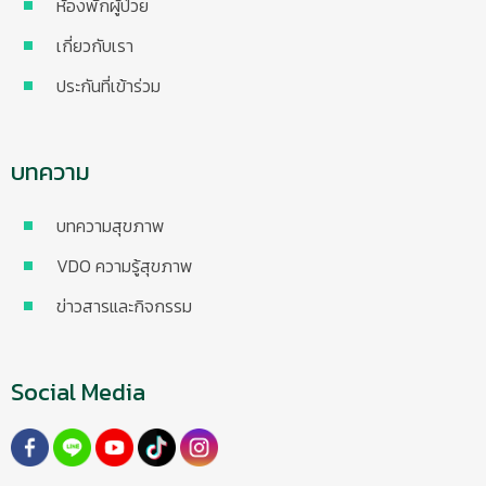
ห้องพักผู้ป่วย
เกี่ยวกับเรา
ประกันที่เข้าร่วม
บทความ
บทความสุขภาพ
VDO ความรู้สุขภาพ
ข่าวสารและกิจกรรม
Social Media