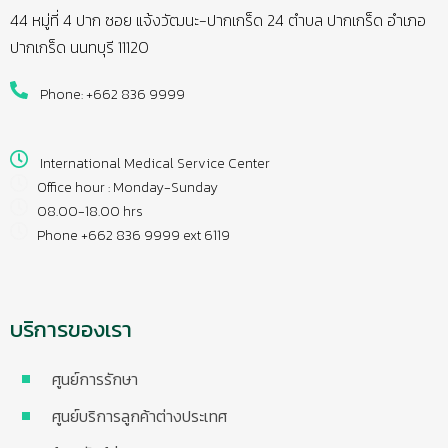
44 หมู่ที่ 4 ปาก ซอย แจ้งวัฒนะ-ปากเกร็ด 24 ตำบล ปากเกร็ด อำเภอ
ปากเกร็ด นนทบุรี 11120
Phone: +662 836 9999
International Medical Service Center
Office hour : Monday-Sunday
08.00-18.00 hrs
Phone +662 836 9999 ext 6119
บริการของเรา
ศูนย์การรักษา
ศูนย์บริการลูกค้าต่างประเทศ