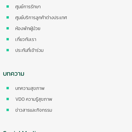
ศูนย์การรักษา
ศูนย์บริการลูกค้าต่างประเทศ
ห้องพักผู้ป่วย
เกี่ยวกับเรา
ประกันที่เข้าร่วม
บทความ
บทความสุขภาพ
VDO ความรู้สุขภาพ
ข่าวสารและกิจกรรม