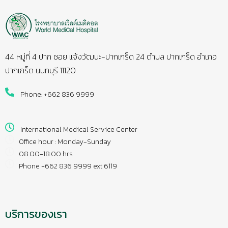
44 หมู่ที่ 4 ปาก ซอย แจ้งวัฒนะ-ปากเกร็ด 24 ตำบล ปากเกร็ด อำเภอ
ปากเกร็ด นนทบุรี 11120
Phone: +662 836 9999
International Medical Service Center
Office hour : Monday-Sunday
08.00-18.00 hrs
Phone +662 836 9999 ext 6119
บริการของเรา