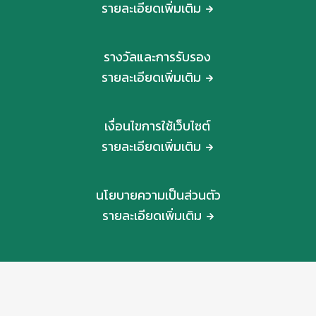
รายละเอียดเพิ่มเติม
รางวัลและการรับรอง
รายละเอียดเพิ่มเติม
เงื่อนไขการใช้เว็บไซต์
รายละเอียดเพิ่มเติม
นโยบายความเป็นส่วนตัว
รายละเอียดเพิ่มเติม