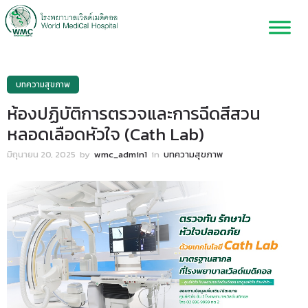
บทความสุขภาพ
ห้องปฏิบัติการตรวจและการฉีดสีสวน
หลอดเลือดหัวใจ (Cath Lab)
มิถุนายน 20, 2025
by
wmc_admin1
in
บทความสุขภาพ