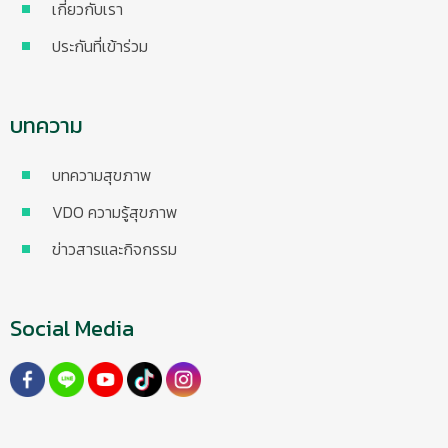
เกี่ยวกับเรา
ประกันที่เข้าร่วม
บทความ
บทความสุขภาพ
VDO ความรู้สุขภาพ
ข่าวสารและกิจกรรม
Social Media