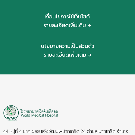
เงื่อนไขการใช้เว็บไซต์
รายละเอียดเพิ่มเติม
นโยบายความเป็นส่วนตัว
รายละเอียดเพิ่มเติม
44 หมู่ที่ 4 ปาก ซอย แจ้งวัฒนะ-ปากเกร็ด 24 ตำบล ปากเกร็ด อำเภอ