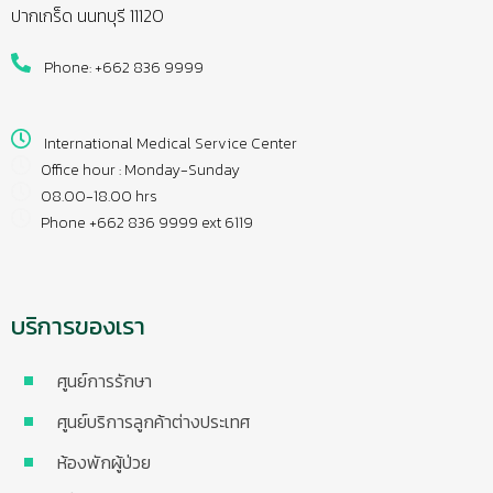
ปากเกร็ด นนทบุรี 11120
Phone: +662 836 9999
International Medical Service Center
Office hour : Monday-Sunday
08.00-18.00 hrs
Phone +662 836 9999 ext 6119
บริการของเรา
ศูนย์การรักษา
ศูนย์บริการลูกค้าต่างประเทศ
ห้องพักผู้ป่วย