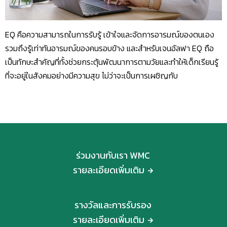
EQ คือความสามารถในการรับรู้ เข้าใจและจัดการอารมณ์ของตนเอง
รวมถึงรู้เท่าทันอารมณ์ของคนรอบข้าง และสำหรับเจนอัลฟา EQ ถือ
เป็นทักษะสำคัญที่ทั้งช่วยกระตุ้นพัฒนาการตามวัยและทำให้เด็กเรียนรู้
ที่จะอยู่ในสังคมอย่างมีความสุข ไม่ว่าจะเป็นการเผชิญกับ
ร่วมงานกับเรา WMC
รายละเอียดเพิ่มเติม
รางวัลและการรับรอง
รายละเอียดเพิ่มเติม