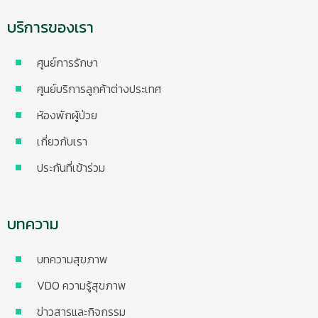
บริการของเรา
ศูนย์การรักษา
ศูนย์บริการลูกค้าต่างประเทศ
ห้องพักผู้ป่วย
เกี่ยวกับเรา
ประกันที่เข้าร่วม
บทความ
บทความสุขภาพ
VDO ความรู้สุขภาพ
ข่าวสารและกิจกรรม