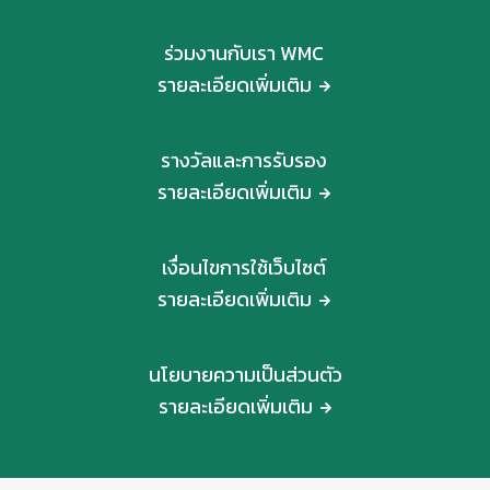
ร่วมงานกับเรา WMC
รายละเอียดเพิ่มเติม
รางวัลและการรับรอง
รายละเอียดเพิ่มเติม
เงื่อนไขการใช้เว็บไซต์
รายละเอียดเพิ่มเติม
นโยบายความเป็นส่วนตัว
รายละเอียดเพิ่มเติม