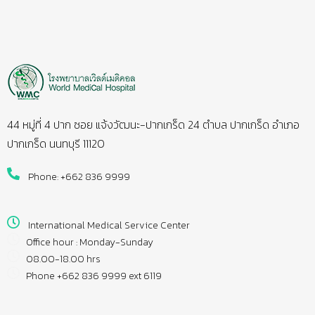
44 หมู่ที่ 4 ปาก ซอย แจ้งวัฒนะ-ปากเกร็ด 24 ตำบล ปากเกร็ด อำเภอ
ปากเกร็ด นนทบุรี 11120
Phone: +662 836 9999
International Medical Service Center
Office hour : Monday-Sunday
08.00-18.00 hrs
Phone +662 836 9999 ext 6119