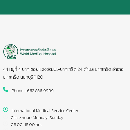
44 หมู่ที่ 4 ปาก ซอย แจ้งวัฒนะ-ปากเกร็ด 24 ตำบล ปากเกร็ด อำเภอ
ปากเกร็ด นนทบุรี 11120
Phone: +662 836 9999
International Medical Service Center
Office hour : Monday-Sunday
08.00-18.00 hrs