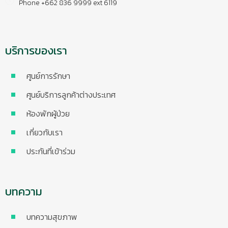
Phone +662 836 9999 ext 6119
บริการของเรา
ศูนย์การรักษา
ศูนย์บริการลูกค้าต่างประเทศ
ห้องพักผู้ป่วย
เกี่ยวกับเรา
ประกันที่เข้าร่วม
บทความ
บทความสุขภาพ