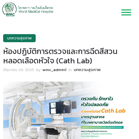
บทความสุขภาพ
ห้องปฏิบัติการตรวจและการฉีดสีสวน
หลอดเลือดหัวใจ (Cath Lab)
มิถุนายน 20, 2025
by
wmc_admin1
in
บทความสุขภาพ