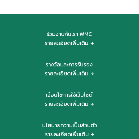
ร่วมงานกับเรา WMC
รายละเอียดเพิ่มเติม
รางวัลและการรับรอง
รายละเอียดเพิ่มเติม
เงื่อนไขการใช้เว็บไซต์
รายละเอียดเพิ่มเติม
นโยบายความเป็นส่วนตัว
รายละเอียดเพิ่มเติม