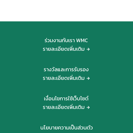
ร่วมงานกับเรา WMC
รายละเอียดเพิ่มเติม
รางวัลและการรับรอง
รายละเอียดเพิ่มเติม
เงื่อนไขการใช้เว็บไซต์
รายละเอียดเพิ่มเติม
นโยบายความเป็นส่วนตัว