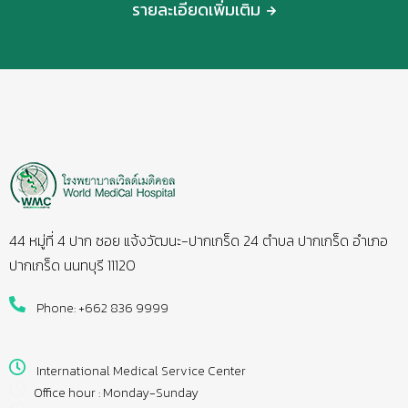
รายละเอียดเพิ่มเติม
44 หมู่ที่ 4 ปาก ซอย แจ้งวัฒนะ-ปากเกร็ด 24 ตำบล ปากเกร็ด อำเภอ
ปากเกร็ด นนทบุรี 11120
Phone: +662 836 9999
International Medical Service Center
Office hour : Monday-Sunday