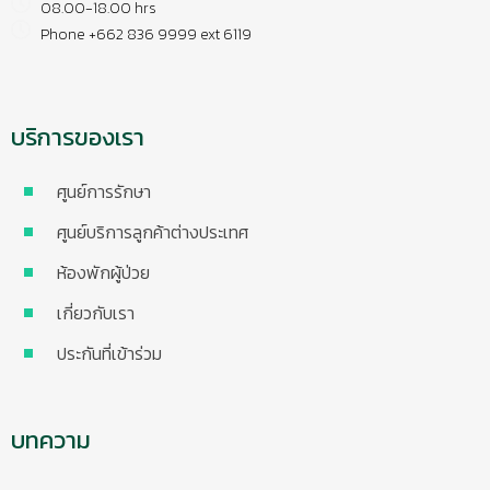
08.00-18.00 hrs
Phone +662 836 9999 ext 6119
บริการของเรา
ศูนย์การรักษา
ศูนย์บริการลูกค้าต่างประเทศ
ห้องพักผู้ป่วย
เกี่ยวกับเรา
ประกันที่เข้าร่วม
บทความ