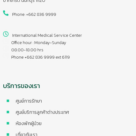
Phone: +662 836 9999
International Medical Service Center
Office hour : Monday-Sunday
08.00-18.00 hrs
Phone +662 836 9999 ext 6119
บริการของเรา
ศูนย์การรักษา
ศูนย์บริการลูกค้าต่างประเทศ
ห้องพักผู้ป่วย
เกี่ยวกับเรา