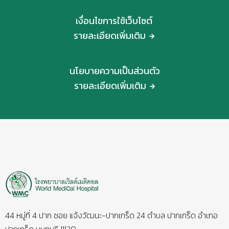
เงื่อนไขการใช้เว็บไซต์
รายละเอียดเพิ่มเติม
นโยบายความเป็นส่วนตัว
รายละเอียดเพิ่มเติม
44 หมู่ที่ 4 ปาก ซอย แจ้งวัฒนะ-ปากเกร็ด 24 ตำบล ปากเกร็ด อำเภอ
ปากเกร็ด นนทบุรี 11120