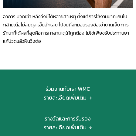
อาการ ปวดเข่า หลังวิ่งมีได้หลายสาเหตุ ตั้งแต่การใช้งานมากเกินไป
กล้ามเนื้อไม่สมดุล เอ็นอักเสบ ไปจนถึงหมอนรองข้อเข่าบาดเจ็บ การ
รักษาที่ได้ผลที่สุดคือการหาสาเหตุให้ถูกต้อง ไม่ใช่เพียงรับประทานยา
แก้ปวดแล้วฝืนวิ่งต่อ
ร่วมงานกับเรา WMC
รายละเอียดเพิ่มเติม
รางวัลและการรับรอง
รายละเอียดเพิ่มเติม