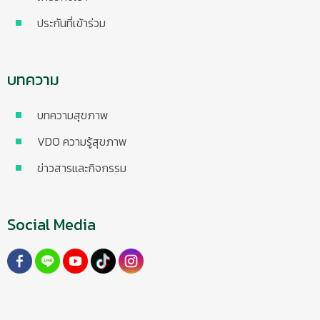
ประกันที่เข้าร่วม
บทความ
บทความสุขภาพ
VDO ความรู้สุขภาพ
ข่าวสารและกิจกรรม
Social Media