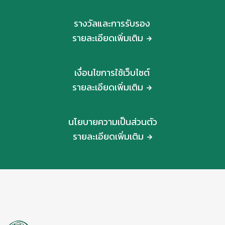
รางวัลและการรับรอง
รายละเอียดเพิ่มเติม
เงื่อนไขการใช้เว็บไซต์
รายละเอียดเพิ่มเติม
นโยบายความเป็นส่วนตัว
รายละเอียดเพิ่มเติม