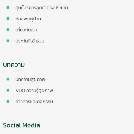
ศูนย์บริการลูกค้าต่างประเทศ
ห้องพักผู้ป่วย
เกี่ยวกับเรา
ประกันที่เข้าร่วม
บทความ
บทความสุขภาพ
VDO ความรู้สุขภาพ
ข่าวสารและกิจกรรม
Social Media