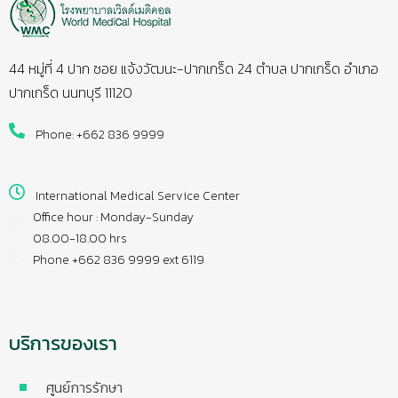
44 หมู่ที่ 4 ปาก ซอย แจ้งวัฒนะ-ปากเกร็ด 24 ตำบล ปากเกร็ด อำเภอ
ปากเกร็ด นนทบุรี 11120
Phone: +662 836 9999
International Medical Service Center
Office hour : Monday-Sunday
08.00-18.00 hrs
Phone +662 836 9999 ext 6119
บริการของเรา
ศูนย์การรักษา