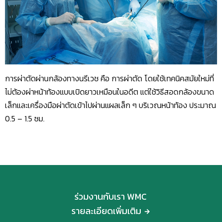
การผ่าตัดผ่านกล้องทางนรีเวช คือ การผ่าตัด โดยใช้เทคนิคสมัยใหม่ที่
ไม่ต้องผ่าหน้าท้องแบบเปิดยาวเหมือนในอดีต แต่ใช้วิธีสอดกล้องขนาด
เล็กและเครื่องมือผ่าตัดเข้าไปผ่านแผลเล็ก ๆ บริเวณหน้าท้อง ประมาณ
0.5 – 1.5 ซม.
ร่วมงานกับเรา WMC
รายละเอียดเพิ่มเติม