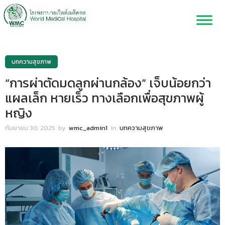
บทความสุขภาพ
“การผ่าตัดมดลูกผ่านกล้อง” เจ็บน้อยกว่า
แผลเล็ก หายเร็ว ทางเลือกเพื่อสุขภาพผู้
หญิง
กันยายน 30, 2025
by
wmc_admin1
in
บทความสุขภาพ