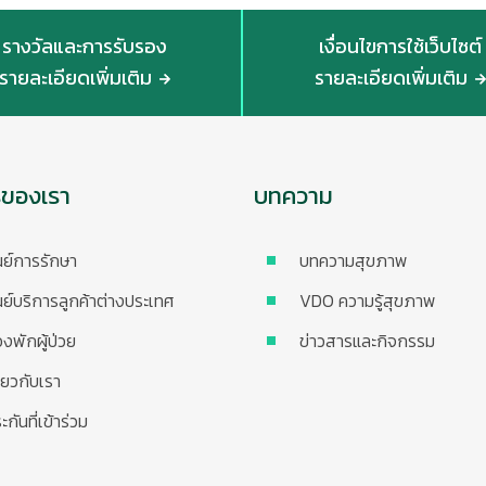
รางวัลและการรับรอง
เงื่อนไขการใช้เว็บไซต์
รายละเอียดเพิ่มเติม
รายละเอียดเพิ่มเติม
รของเรา
บทความ
นย์การรักษา
บทความสุขภาพ
นย์บริการลูกค้าต่างประเทศ
VDO ความรู้สุขภาพ
องพักผู้ป่วย
ข่าวสารและกิจกรรม
ี่ยวกับเรา
ะกันที่เข้าร่วม