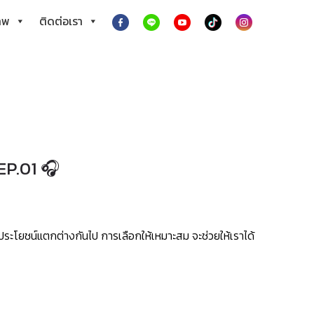
าพ
ติดต่อเรา
EP.01 🎧
ระโยชน์แตกต่างกันไป การเลือกให้เหมาะสม จะช่วยให้เราได้