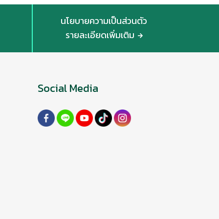
นโยบายความเป็นส่วนตัว
รายละเอียดเพิ่มเติม
Social Media