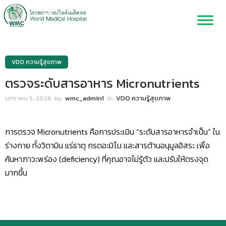
VDO ความรู้สุขภาพ
ตรวจระดับสารอาหาร Micronutrients
มกราคม 5, 2026
by
wmc_admin1
in
VDO ความรู้สุขภาพ
การตรวจ Micronutrients คือการประเมิน “ระดับสารอาหารจำเป็น” ใน
ร่างกาย ทั้งวิตามิน แร่ธาตุ กรดอะมิโน และสารต้านอนุมูลอิสระ เพื่อ
ค้นหาภาวะพร่อง (deficiency) ที่คุณอาจไม่รู้ตัว และปรับให้ตรงจุด
มากขึ้น