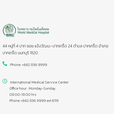
44 หมู่ที่ 4 ปาก ซอย แจ้งวัฒนะ-ปากเกร็ด 24 ตำบล ปากเกร็ด อำเภอ
ปากเกร็ด นนทบุรี 11120
Phone: +662 836 9999
International Medical Service Center
Office hour : Monday-Sunday
08.00-18.00 hrs
Phone +662 836 9999 ext 6119