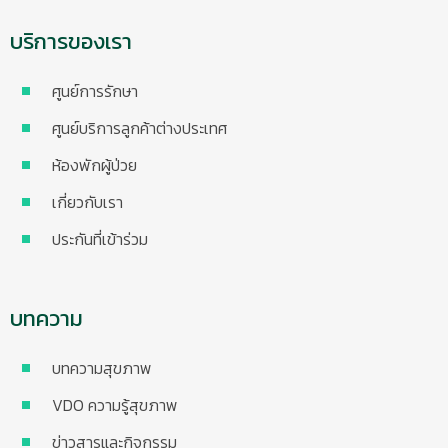
บริการของเรา
ศูนย์การรักษา
ศูนย์บริการลูกค้าต่างประเทศ
ห้องพักผู้ป่วย
เกี่ยวกับเรา
ประกันที่เข้าร่วม
บทความ
บทความสุขภาพ
VDO ความรู้สุขภาพ
ข่าวสารและกิจกรรม