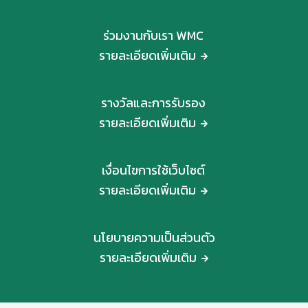
ร่วมงานกับเรา WMC
รายละเอียดเพิ่มเติม
รางวัลและการรับรอง
รายละเอียดเพิ่มเติม
เงื่อนไขการใช้เว็บไซต์
รายละเอียดเพิ่มเติม
นโยบายความเป็นส่วนตัว
รายละเอียดเพิ่มเติม