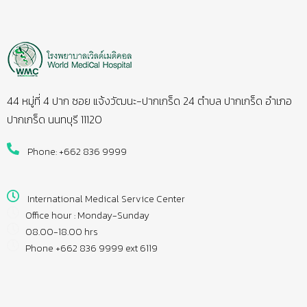
44 หมู่ที่ 4 ปาก ซอย แจ้งวัฒนะ-ปากเกร็ด 24 ตำบล ปากเกร็ด อำเภอ
ปากเกร็ด นนทบุรี 11120
Phone: +662 836 9999
International Medical Service Center
Office hour : Monday-Sunday
08.00-18.00 hrs
Phone +662 836 9999 ext 6119