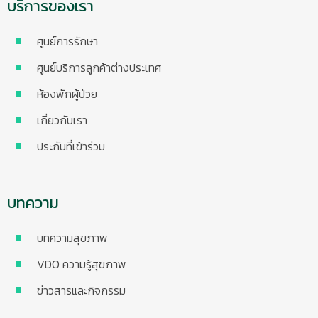
บริการของเรา
ศูนย์การรักษา
ศูนย์บริการลูกค้าต่างประเทศ
ห้องพักผู้ป่วย
เกี่ยวกับเรา
ประกันที่เข้าร่วม
บทความ
บทความสุขภาพ
VDO ความรู้สุขภาพ
ข่าวสารและกิจกรรม