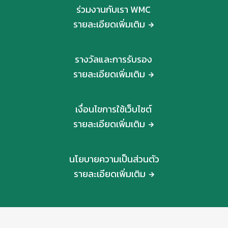
ร่วมงานกับเรา WMC
รายละเอียดเพิ่มเติม
รางวัลและการรับรอง
รายละเอียดเพิ่มเติม
เงื่อนไขการใช้เว็บไซต์
รายละเอียดเพิ่มเติม
นโยบายความเป็นส่วนตัว
รายละเอียดเพิ่มเติม