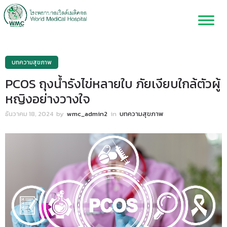
บทความสุขภาพ
PCOS ถุงน้ำรังไข่หลายใบ ภัยเงียบใกล้ตัวผู้
หญิงอย่างวางใจ
ธันวาคม 18, 2024
by
wmc_admin2
in
บทความสุขภาพ