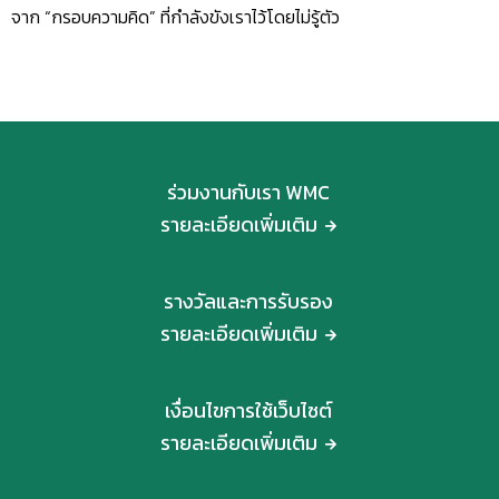
จาก “กรอบความคิด” ที่กำลังขังเราไว้โดยไม่รู้ตัว
ร่วมงานกับเรา WMC
รายละเอียดเพิ่มเติม
รางวัลและการรับรอง
รายละเอียดเพิ่มเติม
เงื่อนไขการใช้เว็บไซต์
รายละเอียดเพิ่มเติม