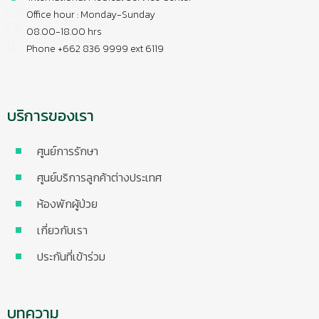
Office hour : Monday-Sunday
08.00-18.00 hrs
Phone +662 836 9999 ext 6119
บริการของเรา
ศูนย์การรักษา
ศูนย์บริการลูกค้าต่างประเทศ
ห้องพักผู้ป่วย
เกี่ยวกับเรา
ประกันที่เข้าร่วม
บทความ