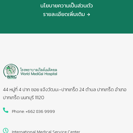
นโยบายความเป็นส่วนตัว
รายละเอียดเพิ่มเติม
44 หมู่ที่ 4 ปาก ซอย แจ้งวัฒนะ-ปากเกร็ด 24 ตำบล ปากเกร็ด อำเภอ
ปากเกร็ด นนทบุรี 11120
Phone: +662 836 9999
International Medical Service Center