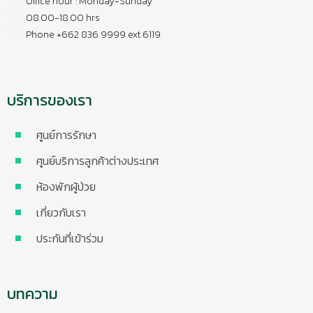
Office hour : Monday-Sunday
08.00-18.00 hrs
Phone +662 836 9999 ext 6119
บริการของเรา
ศูนย์การรักษา
ศูนย์บริการลูกค้าต่างประเทศ
ห้องพักผู้ป่วย
เกี่ยวกับเรา
ประกันที่เข้าร่วม
บทความ