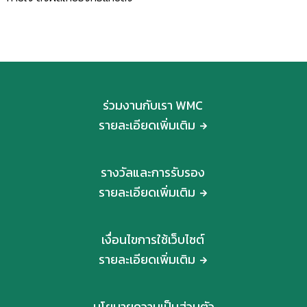
ร่วมงานกับเรา WMC
รายละเอียดเพิ่มเติม
รางวัลและการรับรอง
รายละเอียดเพิ่มเติม
เงื่อนไขการใช้เว็บไซต์
รายละเอียดเพิ่มเติม
นโยบายความเป็นส่วนตัว