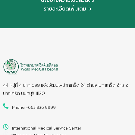
รายละเอียดเพิ่มเติม
44 หมู่ที่ 4 ปาก ซอย แจ้งวัฒนะ-ปากเกร็ด 24 ตำบล ปากเกร็ด อำเภอ
ปากเกร็ด นนทบุรี 11120
Phone: +662 836 9999
International Medical Service Center