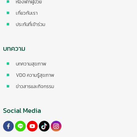
ห้องพักผู้ป่วย
เกี่ยวกับเรา
ประกันที่เข้าร่วม
บทความ
บทความสุขภาพ
VDO ความรู้สุขภาพ
ข่าวสารและกิจกรรม
Social Media