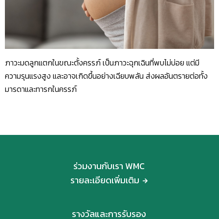
ภาวะมดลูกแตกในขณะตั้งครรภ์ เป็นภาวะฉุกเฉินที่พบไม่บ่อย แต่มี
ความรุนแรงสูง และอาจเกิดขึ้นอย่างเฉียบพลัน ส่งผลอันตรายต่อทั้ง
มารดาและทารกในครรภ์
ร่วมงานกับเรา WMC
รายละเอียดเพิ่มเติม
รางวัลและการรับรอง