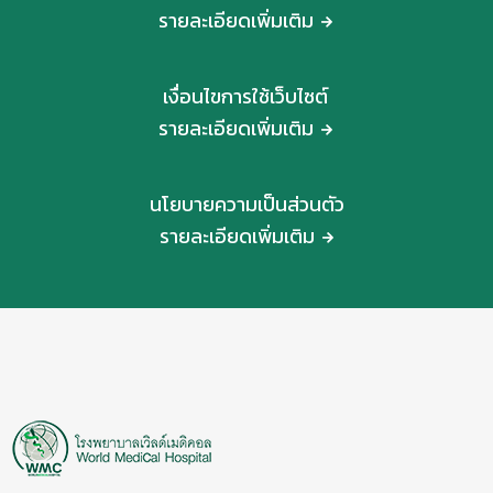
รายละเอียดเพิ่มเติม
เงื่อนไขการใช้เว็บไซต์
รายละเอียดเพิ่มเติม
นโยบายความเป็นส่วนตัว
รายละเอียดเพิ่มเติม