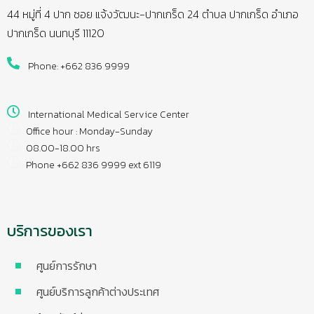
44 หมู่ที่ 4 ปาก ซอย แจ้งวัฒนะ-ปากเกร็ด 24 ตำบล ปากเกร็ด อำเภอ
ปากเกร็ด นนทบุรี 11120
Phone: +662 836 9999
International Medical Service Center
Office hour : Monday-Sunday
08.00-18.00 hrs
Phone +662 836 9999 ext 6119
บริการของเรา
ศูนย์การรักษา
ศูนย์บริการลูกค้าต่างประเทศ