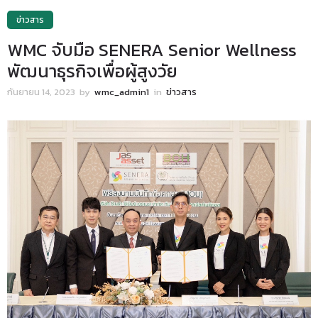
ข่าวสาร
WMC จับมือ SENERA Senior Wellness
พัฒนาธุรกิจเพื่อผู้สูงวัย
กันยายน 14, 2023
by
wmc_admin1
in
ข่าวสาร