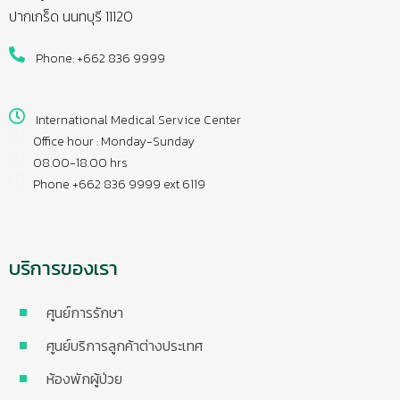
ปากเกร็ด นนทบุรี 11120
Phone: +662 836 9999
International Medical Service Center
Office hour : Monday-Sunday
08.00-18.00 hrs
Phone +662 836 9999 ext 6119
บริการของเรา
ศูนย์การรักษา
ศูนย์บริการลูกค้าต่างประเทศ
ห้องพักผู้ป่วย