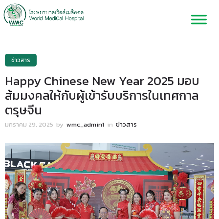
ข่าวสาร
Happy Chinese New Year 2025 มอบ
ส้มมงคลให้กับผู้เข้ารับบริการในเทศกาล
ตรุษจีน
มกราคม 29, 2025
by
wmc_admin1
in
ข่าวสาร