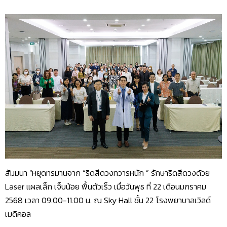
สัมมนา "หยุดทรมานจาก “ริดสีดวงทวารหนัก ” รักษาริดสีดวงด้วย
Laser แผลเล็ก เจ็บน้อย ฟื้นตัวเร็ว เมื่อวันพุธ ที่ 22 เดือนมกราคม
2568 เวลา 09.00-11.00 น. ณ Sky Hall ชั้น 22 โรงพยาบาลเวิลด์
เมดิคอล