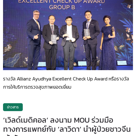
รางวัล Allianz Ayudhya Excellent Check Up Award หรือรางวัล
การให้บริการตรวจสุขภาพยอดเยี่ยม
ข่าวสาร
‘เวิลด์เมดิคอล’ ลงนาม MOU ร่วมมือ
ทางการแพทย์กับ ‘ลาวิดา’ นำผู้ป่วยชาวจีน