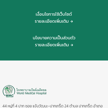
เงื่อนไขการใช้เว็บไซต์
รายละเอียดเพิ่มเติม
นโยบายความเป็นส่วนตัว
รายละเอียดเพิ่มเติม
44 หมู่ที่ 4 ปาก ซอย แจ้งวัฒนะ-ปากเกร็ด 24 ตำบล ปากเกร็ด อำเภอ