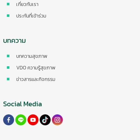
เกี่ยวกับเรา
ประกันที่เข้าร่วม
บทความ
บทความสุขภาพ
VDO ความรู้สุขภาพ
ข่าวสารและกิจกรรม
Social Media