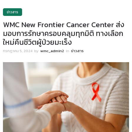
ข่าวสาร
WMC New Frontier Cancer Center ส่ง
มอบการรักษาครอบคลุมทุกมิติ ทางเลือก
ใหม่คืนชีวิตผู้ป่วยมะเร็ง
กรกฎาคม 5, 2024
by
wmc_admin2
in
ข่าวสาร