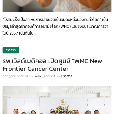
“โรคมะเร็งเป็นสาเหตุการเสียชีวิตเป็นอันดับหนึ่งของคนทั่วโลก” เป็น
ข้อมูลล่าสุดจากองค์การอนามัยโลก (WHO) และยังมีประมาณการว่า
ในปี 2567 เป็นต้นไป
ข่าวสาร
รพ.เวิลด์เมดิคอล เปิดศูนย์ “WMC New
Frontier Cancer Center
กรกฎาคม 5, 2024
by
wmc_admin2
in
ข่าวสาร