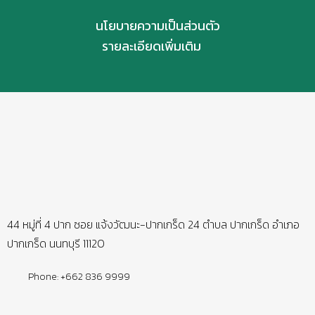
นโยบายความเป็นส่วนตัว
รายละเอียดเพิ่มเติม
44 หมู่ที่ 4 ปาก ซอย แจ้งวัฒนะ-ปากเกร็ด 24 ตำบล ปากเกร็ด อำเภอ
ปากเกร็ด นนทบุรี 11120
Phone: +662 836 9999