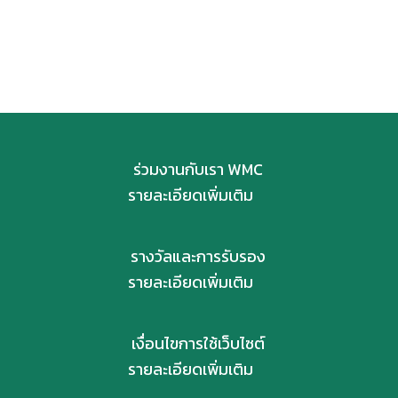
ร่วมงานกับเรา WMC
รายละเอียดเพิ่มเติม
รางวัลและการรับรอง
รายละเอียดเพิ่มเติม
เงื่อนไขการใช้เว็บไซต์
รายละเอียดเพิ่มเติม