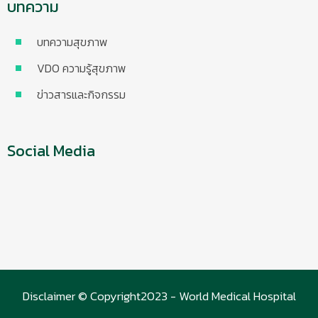
บทความ
บทความสุขภาพ
VDO ความรู้สุขภาพ
ข่าวสารและกิจกรรม
Social Media
Disclaimer © Copyright2023 - World Medical Hospital