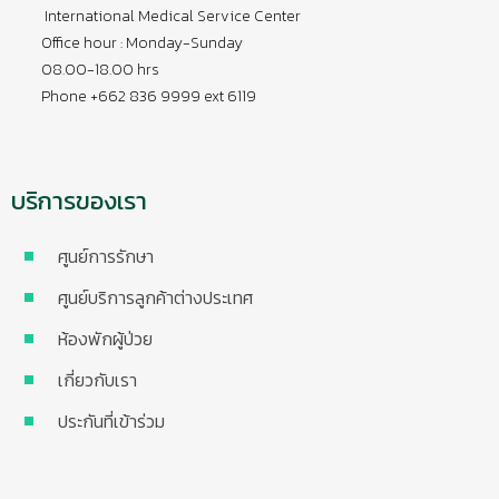
International Medical Service Center
Office hour : Monday-Sunday
08.00-18.00 hrs
Phone +662 836 9999 ext 6119
บริการของเรา
ศูนย์การรักษา
ศูนย์บริการลูกค้าต่างประเทศ
ห้องพักผู้ป่วย
เกี่ยวกับเรา
ประกันที่เข้าร่วม