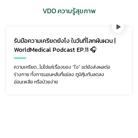
VDO ความรู้สุขภาพ
รับมือความเครียดยังไง ในวันที่โลกผันผวน |
WorldMedical Podcast EP.11 🎧
ความเครียด…ไม่ใช่แค่เรื่องของ “ใจ” แต่ยังส่งผลต่อ
ร่างกาย ทั้งการนอนหลับที่แย่ลง ภูมิคุ้มกันลดลง
อ่อนเพลีย หรือป่วยง่าย
ติดตามเรา