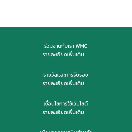
ร่วมงานกับเรา WMC
รายละเอียดเพิ่มเติม
รางวัลและการรับรอง
รายละเอียดเพิ่มเติม
เงื่อนไขการใช้เว็บไซต์
รายละเอียดเพิ่มเติม