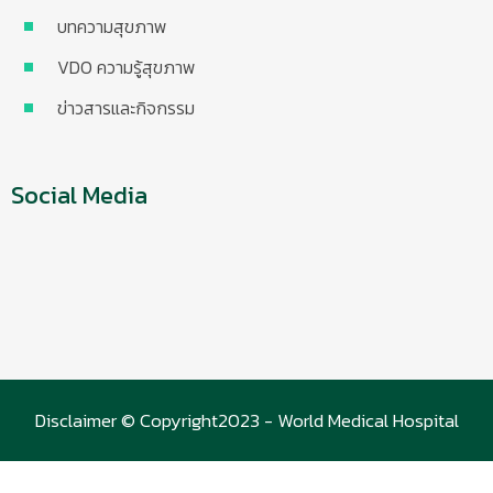
บทความสุขภาพ
VDO ความรู้สุขภาพ
ข่าวสารและกิจกรรม
Social Media
Disclaimer © Copyright2023 - World Medical Hospital