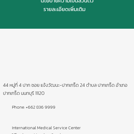
นโยบายความเป็นส่วนตัว
รายละเอียดเพิ่มเติม
44 หมู่ที่ 4 ปาก ซอย แจ้งวัฒนะ-ปากเกร็ด 24 ตำบล ปากเกร็ด อำเภอ
ปากเกร็ด นนทบุรี 11120
Phone: +662 836 9999
International Medical Service Center