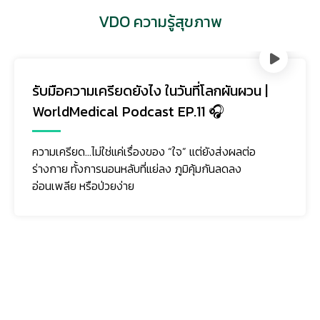
VDO ความรู้สุขภาพ
รับมือความเครียดยังไง ในวันที่โลกผันผวน |
WorldMedical Podcast EP.11 🎧
ความเครียด…ไม่ใช่แค่เรื่องของ “ใจ” แต่ยังส่งผลต่อ
ร่างกาย ทั้งการนอนหลับที่แย่ลง ภูมิคุ้มกันลดลง
อ่อนเพลีย หรือป่วยง่าย
ติดตามเรา