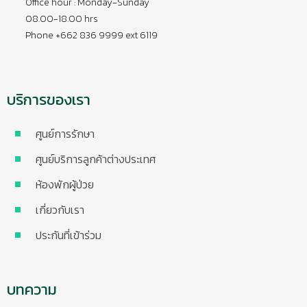
Office hour : Monday-Sunday
08.00-18.00 hrs
Phone +662 836 9999 ext 6119
บริการของเรา
ศูนย์การรักษา
ศูนย์บริการลูกค้าต่างประเทศ
ห้องพักผู้ป่วย
เกี่ยวกับเรา
ประกันที่เข้าร่วม
บทความ