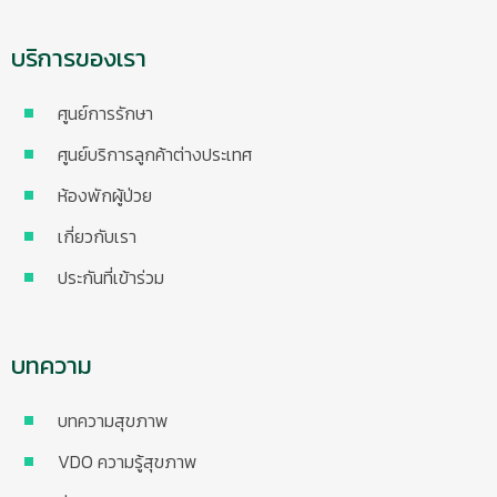
บริการของเรา
ศูนย์การรักษา
ศูนย์บริการลูกค้าต่างประเทศ
ห้องพักผู้ป่วย
เกี่ยวกับเรา
ประกันที่เข้าร่วม
บทความ
บทความสุขภาพ
VDO ความรู้สุขภาพ