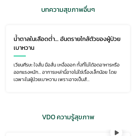
บทความสุขภาพอื่นๆ
น้ำตาลในเลือดต่ำ… อันตรายใกล้ตัวของผู้ป่วย
เบาหวาน
เวียนศีรษะ ใจสั่น มือสั่น เหงื่อออก ทั้งที่ไม่ได้อดอาหารหรือ
ออกแรงหนัก... อาการเหล่านี้อาจไม่ใช่เรื่องเล็กน้อย โดย
เฉพาะในผู้ป่วยเบาหวาน เพราะอาจเป็นสั...
VDO ความรู้สุขภาพ