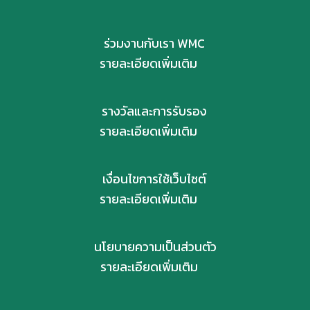
ร่วมงานกับเรา WMC
รายละเอียดเพิ่มเติม
รางวัลและการรับรอง
รายละเอียดเพิ่มเติม
เงื่อนไขการใช้เว็บไซต์
รายละเอียดเพิ่มเติม
นโยบายความเป็นส่วนตัว
รายละเอียดเพิ่มเติม