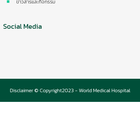
ข่าวสารและกิจกรรม
Social Media
Disclaimer © Copyright2023 - World Medical Hospital
(WMC)