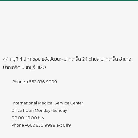
44 หมู่ที่ 4 ปาก ซอย แจ้งวัฒนะ-ปากเกร็ด 24 ตำบล ปากเกร็ด อำเภอ
ปากเกร็ด นนทบุรี 11120
Phone: +662 836 9999
International Medical Service Center
Office hour : Monday-Sunday
08.00-18.00 hrs
Phone +662 836 9999 ext 6119