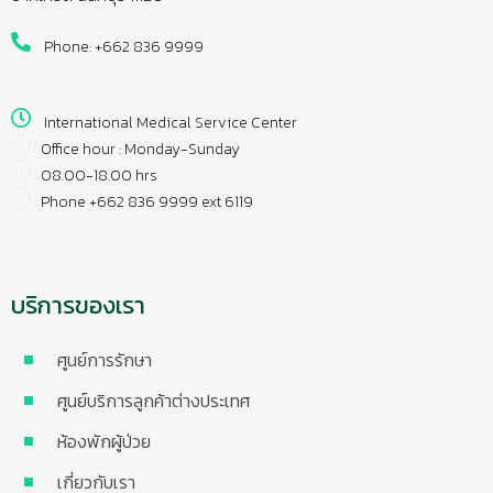
Phone: +662 836 9999
International Medical Service Center
Office hour : Monday-Sunday
08.00-18.00 hrs
Phone +662 836 9999 ext 6119
บริการของเรา
ศูนย์การรักษา
ศูนย์บริการลูกค้าต่างประเทศ
ห้องพักผู้ป่วย
เกี่ยวกับเรา