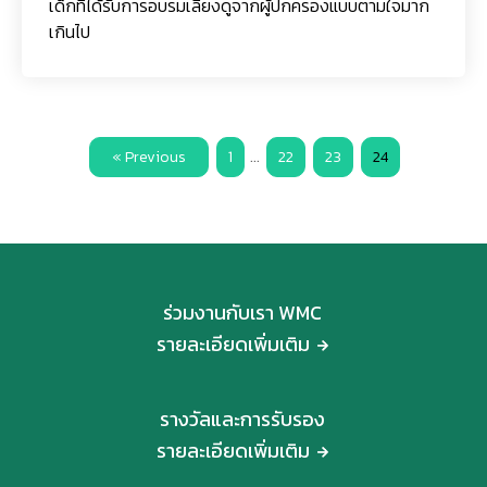
เด็กที่ได้รับการอบรมเลี้ยงดูจากผู้ปกครองแบบตามใจมาก
เกินไป
…
« Previous
1
22
23
24
ร่วมงานกับเรา WMC
รายละเอียดเพิ่มเติม
รางวัลและการรับรอง
รายละเอียดเพิ่มเติม