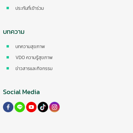
ประกันที่เข้าร่วม
บทความ
บทความสุขภาพ
VDO ความรู้สุขภาพ
ข่าวสารและกิจกรรม
Social Media