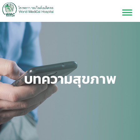
บทความสุขภาพ