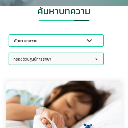
ค้นหาบทความ
กรองด้วยศูนย์การรักษา