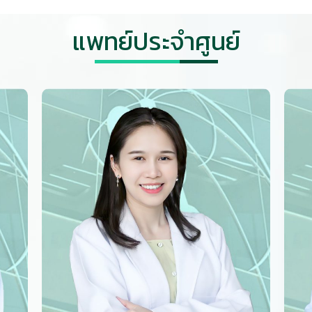
แพทย์ประจำศูนย์