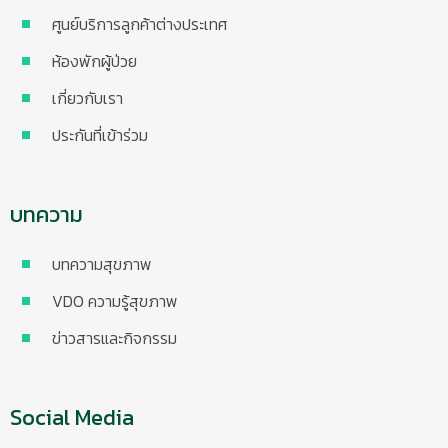
ศูนย์บริการลูกค้าต่างประเทศ
ห้องพักผู้ป่วย
เกี่ยวกับเรา
ประกันที่เข้าร่วม
บทความ
บทความสุขภาพ
VDO ความรู้สุขภาพ
ข่าวสารและกิจกรรม
Social Media