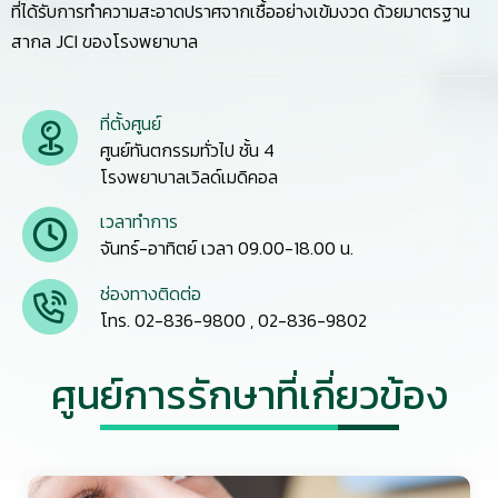
ที่ได้รับการทำความสะอาดปราศจากเชื้ออย่างเข้มงวด ด้วยมาตรฐาน
สากล JCI ของโรงพยาบาล
ที่ตั้งศูนย์
ศูนย์ทันตกรรมทั่วไป ชั้น 4
โรงพยาบาลเวิลด์เมดิคอล
เวลาทำการ
จันทร์-อาทิตย์ เวลา 09.00-18.00 น.
ช่องทางติดต่อ
โทร. 02-836-9800 , 02-836-9802
ศูนย์การรักษาที่เกี่ยวข้อง