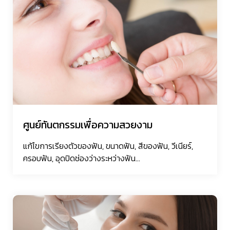
ศูนย์ทันตกรรมเพื่อความสวยงาม
แก้ไขการเรียงตัวของฟัน, ขนาดฟัน, สีของฟัน, วีเนียร์,
ครอบฟัน, อุดปิดช่องว่างระหว่างฟัน...