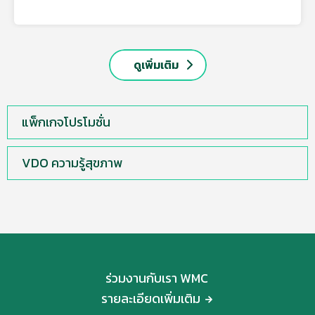
ดูเพิ่มเติม
แพ็กเกจโปรโมชั่น
VDO ความรู้สุขภาพ
ร่วมงานกับเรา WMC
รายละเอียดเพิ่มเติม