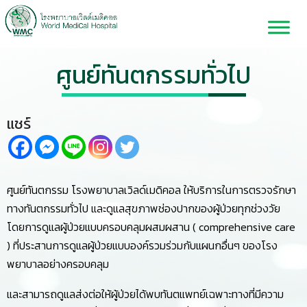
ศูนย์ทันตกรรมทั่วไป
แชร์
ศูนย์ทันตกรรม โรงพยาบาลเวิลด์เมดิคอล ให้บริการในการตรวจรักษา
ทางทันตกรรมทั่วไป และดูแลสุขภาพช่องปากของผู้ป่วยทุกช่วงวัย
โดยการดูแลผู้ป่วยแบบครอบคลุมผสมผสาน ( comprehensive care
) ที่ประสานการดูแลผู้ป่วยแบบองค์รวมร่วมกับแผนกอื่นๆ ของโรง
พยาบาลอย่างครอบคลุม
และสามารถดูแลส่งต่อให้ผู้ป่วยได้พบทันตแพทย์เฉพาะทางที่มีความ