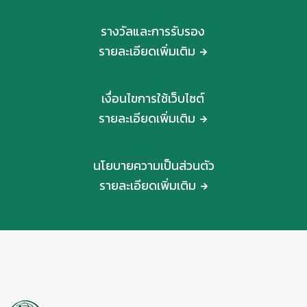
รางวัลและการรับรอง
รายละเอียดเพิ่มเติม
เงื่อนไขการใช้เว็บไซต์
รายละเอียดเพิ่มเติม
นโยบายความเป็นส่วนตัว
รายละเอียดเพิ่มเติม