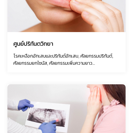
ศูนย์ปริทันตวิทยา
โรคเหงือกอักเสบและปริทันต์อักเสบ, ศัลยกรรมปริทันต์,
ศัลยกรรมยกไซนัส, ศัลยกรรมเพิ่มความยาว...