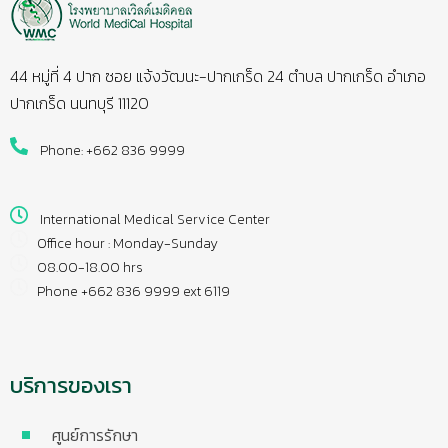
44 หมู่ที่ 4 ปาก ซอย แจ้งวัฒนะ-ปากเกร็ด 24 ตำบล ปากเกร็ด อำเภอ
ปากเกร็ด นนทบุรี 11120
Phone: +662 836 9999
International Medical Service Center
Office hour : Monday-Sunday
08.00-18.00 hrs
Phone +662 836 9999 ext 6119
บริการของเรา
ศูนย์การรักษา