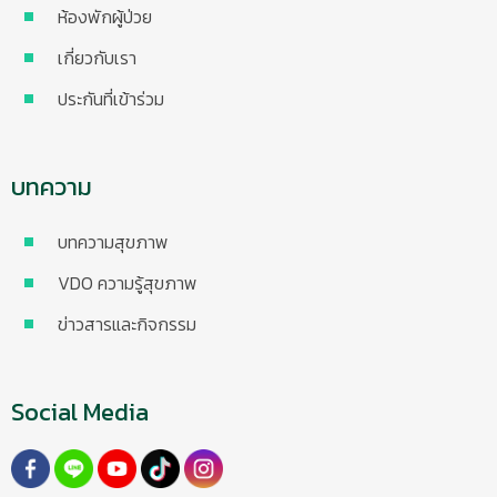
ห้องพักผู้ป่วย
เกี่ยวกับเรา
ประกันที่เข้าร่วม
บทความ
บทความสุขภาพ
VDO ความรู้สุขภาพ
ข่าวสารและกิจกรรม
Social Media