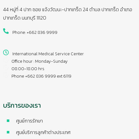
44 หมู่ที่ 4 ปาก ซอย แจ้งวัฒนะ-ปากเกร็ด 24 ตำบล ปากเกร็ด อำเภอ
ปากเกร็ด นนทบุรี 11120
Phone: +662 836 9999
International Medical Service Center
Office hour : Monday-Sunday
08.00-18.00 hrs
Phone +662 836 9999 ext 6119
บริการของเรา
ศูนย์การรักษา
ศูนย์บริการลูกค้าต่างประเทศ