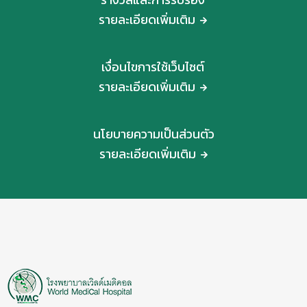
รายละเอียดเพิ่มเติม
เงื่อนไขการใช้เว็บไซต์
รายละเอียดเพิ่มเติม
นโยบายความเป็นส่วนตัว
รายละเอียดเพิ่มเติม