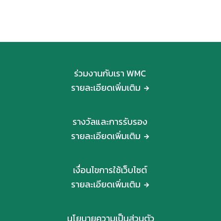
ร่วมงานกับเรา WMC
รายละเอียดเพิ่มเติม
รางวัลและการรับรอง
รายละเอียดเพิ่มเติม
เงื่อนไขการใช้เว็บไซต์
รายละเอียดเพิ่มเติม
นโยบายความเป็นส่วนตัว