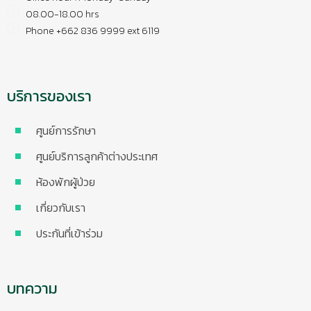
08.00-18.00 hrs
Phone +662 836 9999 ext 6119
บริการของเรา
ศูนย์การรักษา
ศูนย์บริการลูกค้าต่างประเทศ
ห้องพักผู้ป่วย
เกี่ยวกับเรา
ประกันที่เข้าร่วม
บทความ