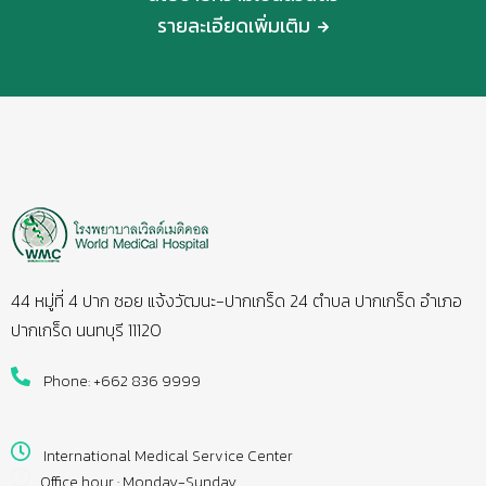
รายละเอียดเพิ่มเติม
44 หมู่ที่ 4 ปาก ซอย แจ้งวัฒนะ-ปากเกร็ด 24 ตำบล ปากเกร็ด อำเภอ
ปากเกร็ด นนทบุรี 11120
Phone: +662 836 9999
International Medical Service Center
Office hour : Monday-Sunday