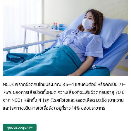
NCDs พรากชีวิตคนไทยประมาณ 3.5–4 แสนคนต่อปี หรือคิดเป็น 71–
76% ของการเสียชีวิตทั้งหมด ความเสี่ยงที่จะเสียชีวิตก่อนอายุ 70 ปี
จาก NCDs หลักทั้ง 4 โรค (โรคหัวใจและหลอดเลือด มะเร็ง เบาหวาน
และโรคทางเดินหายใจเรื้อรัง) อยู่ที่ราว 14% ของประชากร
ศูนย์ตรวจสุขภาพ