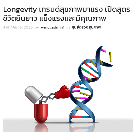
Longevity เทรนด์สุขภาพมาแรง เปิดสูตร
ชีวิตยืนยาว แข็งแรงและมีคุณภาพ
สิงหาคม 16, 2025
by
wmc_admin1
in
ศูนย์ตรวจสุขภาพ