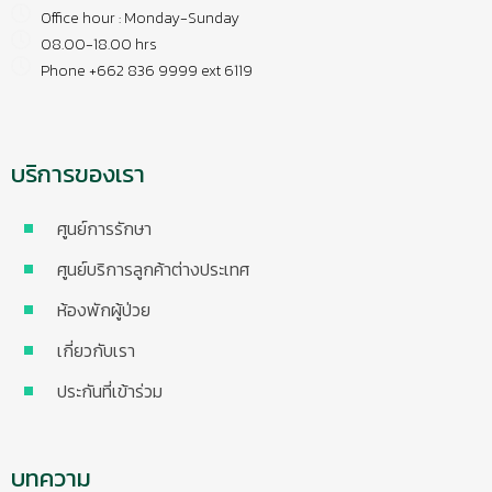
Office hour : Monday-Sunday
08.00-18.00 hrs
Phone +662 836 9999 ext 6119
บริการของเรา
ศูนย์การรักษา
ศูนย์บริการลูกค้าต่างประเทศ
ห้องพักผู้ป่วย
เกี่ยวกับเรา
ประกันที่เข้าร่วม
บทความ