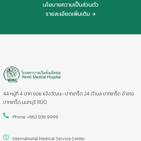
นโยบายความเป็นส่วนตัว
รายละเอียดเพิ่มเติม
44 หมู่ที่ 4 ปาก ซอย แจ้งวัฒนะ-ปากเกร็ด 24 ตำบล ปากเกร็ด อำเภอ
ปากเกร็ด นนทบุรี 11120
Phone: +662 836 9999
International Medical Service Center