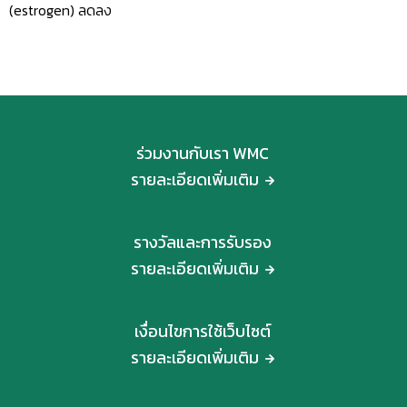
(estrogen) ลดลง
ร่วมงานกับเรา WMC
รายละเอียดเพิ่มเติม
รางวัลและการรับรอง
รายละเอียดเพิ่มเติม
เงื่อนไขการใช้เว็บไซต์
รายละเอียดเพิ่มเติม