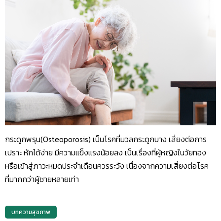
กระดูกพรุน(Osteoporosis) เป็นโรคที่มวลกระดูกบาง เสี่ยงต่อการ
เปราะ หักได้ง่าย มีความแข็งแรงน้อยลง เป็นเรื่องที่ผู้หญิงในวัยทอง
หรือเข้าสู่ภาวะหมดประจำเดือนควรระวัง เนื่องจากความเสี่ยงต่อโรค
ที่มากกว่าผู้ชายหลายเท่า
บทความสุขภาพ