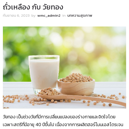
ถั่วเหลือง กับ วัยทอง
กันยายน 6, 2023
by
wmc_admin2
in
บทความสุขภาพ
วัยทอง เป็นช่วงวัยที่มีการเปลี่ยนแปลงของร่างกายและจิตใจโดย
เฉพาะสตรีที่มีอายุ 40 ปีขึ้นไป เนื่องจากการผลิตฮอร์โมนเอสโตรเจน