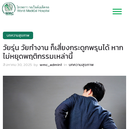
บทความสุขภาพ
วัยรุ่น วัยทำงาน ก็เสี่ยงกระดูกพรุนได้ หาก
ไม่หยุดพฤติกรรมเหล่านี้
สิงหาคม 30, 2025
by
wmc_admin1
in
บทความสุขภาพ