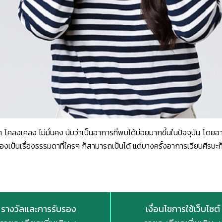
 โคลงเคลง ไม่มั่นคง นับว่าเป็นอาการที่พบได้บ่อยมากขึ้นในปัจจุบัน โ
อาจมองเป็นเรื่องธรรมดาที่ใครๆ ก็สามารถเป็นได้ แต่บางครั้งอาการเวียนศีร
รางวัลและการรับรอง
เงื่อนไขการใช้เว็บไซต์