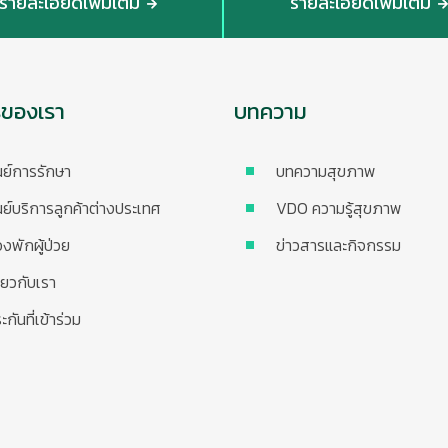
รายละเอียดเพิ่มเติม
รายละเอียดเพิ่มเติม
รของเรา
บทความ
นย์การรักษา
บทความสุขภาพ
นย์บริการลูกค้าต่างประเทศ
VDO ความรู้สุขภาพ
องพักผู้ป่วย
ข่าวสารและกิจกรรม
ี่ยวกับเรา
ะกันที่เข้าร่วม