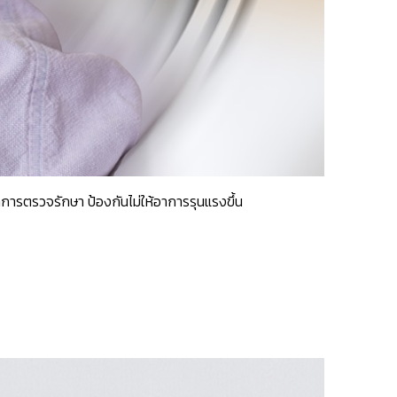
การตรวจรักษา ป้องกันไม่ให้อาการรุนแรงขึ้น