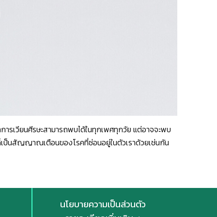
ดยอาการเวียนศีรษะสามารถพบได้ในทุกเพศทุกวัย แต่อาจจะพบ
ษะก็เป็นสัญญาณเตือนของโรคที่ซ่อนอยู่ในตัวเราด้วยเช่นกัน
นโยบายความเป็นส่วนตัว