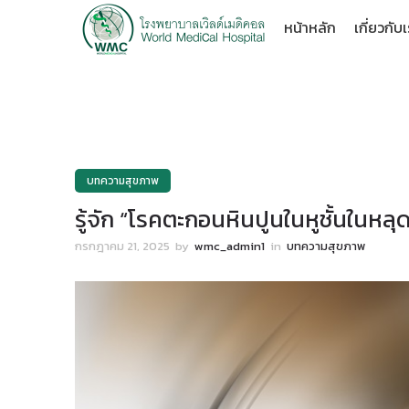
หน้าหลัก
เกี่ยวกับ
บทความสุขภาพ
รู้จัก “โรคตะกอนหินปูนในหูชั้นในหลุด”
กรกฎาคม 21, 2025
by
wmc_admin1
in
บทความสุขภาพ