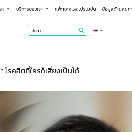
เรา
บริการของเรา
แพ็กเกจและโปรโมชั่น
ข้อมูลด้านสุขภ
 โรคฮิตที่ใครก็เสี่ยงเป็นได้