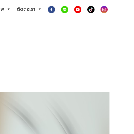
าพ
ติดต่อเรา