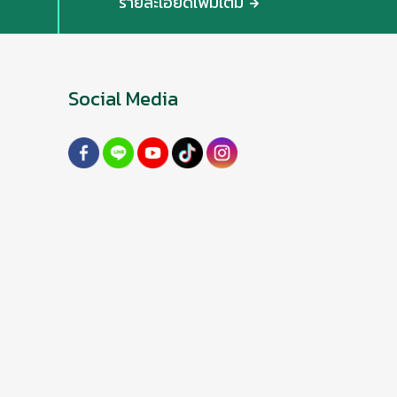
รายละเอียดเพิ่มเติม
Social Media